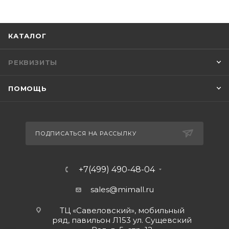
КАТАЛОГ
РЕКВИЗИТЫ
ПОМОЩЬ
ПОДПИСАТЬСЯ НА РАССЫЛКУ
+7(499) 490-48-04
sales@mimall.ru
ТЦ «Савеловский», мобильный
ряд, павильон Л153 ул. Сущевский