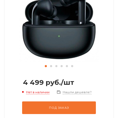
4 499
руб.
/шт
Нет в наличии
Нашли дешевле?
ПОД ЗАКАЗ