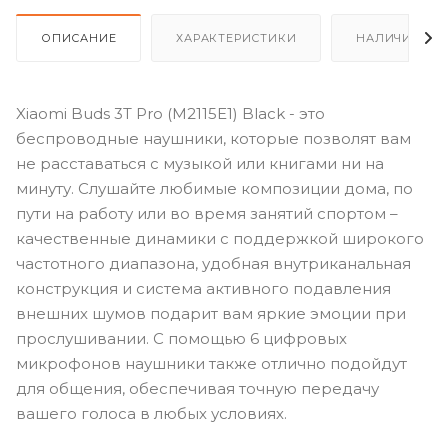
ОПИСАНИЕ
ХАРАКТЕРИСТИКИ
НАЛИЧИЕ
Xiaomi Buds 3T Pro (M2115E1) Black - это
беспроводные наушники, которые позволят вам
не расставаться с музыкой или книгами ни на
минуту. Слушайте любимые композиции дома, по
пути на работу или во время занятий спортом –
качественные динамики с поддержкой широкого
частотного диапазона, удобная внутриканальная
конструкция и система активного подавления
внешних шумов подарит вам яркие эмоции при
прослушивании. С помощью 6 цифровых
микрофонов наушники также отлично подойдут
для общения, обеспечивая точную передачу
вашего голоса в любых условиях.