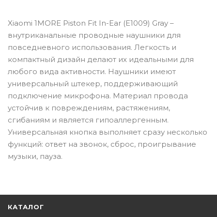
Xiaomi 1MORE Piston Fit In-Ear (E1009) Gray –
внутриканальные проводные наушники для
повседневного использования. Легкость и
компактный дизайн делают их идеальными для
любого вида активности. Наушники имеют
универсальный штекер, поддерживающий
подключение микрофона. Материал провода
устойчив к повреждениям, растяжениям,
сгибаниям и является гипоаллергенным.
Универсальная кнопка выполняет сразу несколько
функций: ответ на звонок, сброс, проигрывание
музыки, пауза.
КАТАЛОГ