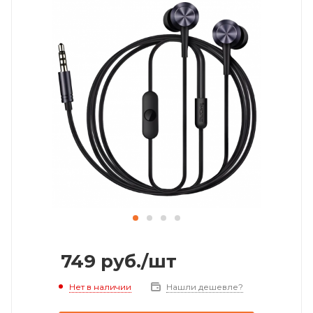
749
руб.
/шт
Нет в наличии
Нашли дешевле?