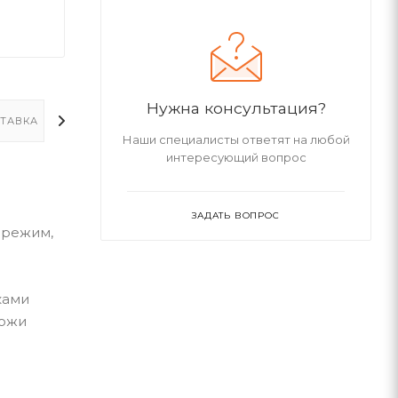
Нужна консультация?
ТАВКА
ДОПОЛНИТЕЛЬНО
Наши специалисты ответят на любой
интересующий вопрос
ЗАДАТЬ ВОПРОС
 режим,
ками
кожи