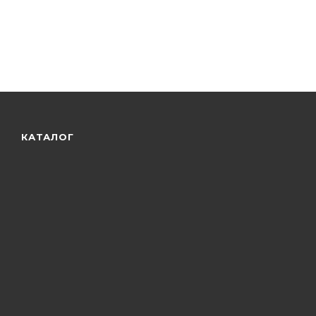
КАТАЛОГ