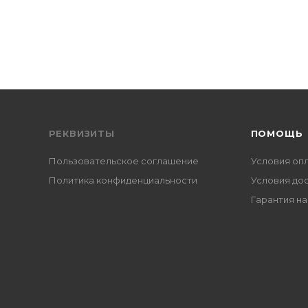
РЕКВИЗИТЫ
ПОМОЩЬ
Пользовательское соглашение
Условия оп
Политика конфиденциальности
Условия до
Гарантия на