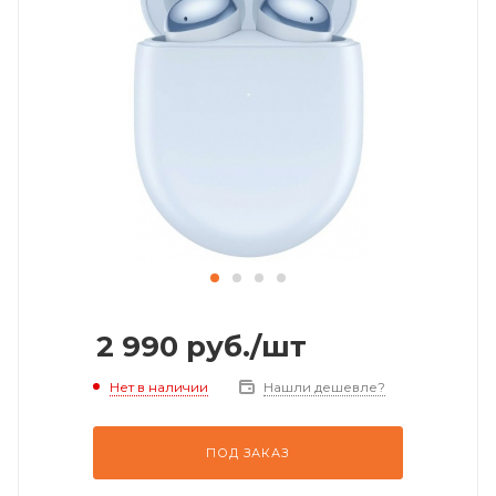
2 990
руб.
/шт
Нет в наличии
Нашли дешевле?
ПОД ЗАКАЗ