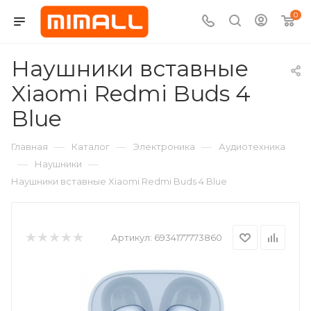
0
Наушники вставные
Xiaomi Redmi Buds 4
Blue
—
—
—
Главная
Каталог
Электроника
Аудиотехника
—
—
Наушники
Наушники вставные Xiaomi Redmi Buds 4 Blue
Артикул:
6934177773860