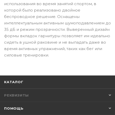
использования во время занятий спортом, в
которой было реализовано двойное
беспроводное решение. Оснащены
интеллектуальным активным шумоподавлением до
35 дБ и режим прозрачности. Выверенный дизайн
формы вкладок гарнитуры позволяет им идеально
сидеть в ушной раковине и не выпадать даже во
время активных упражнений, таких как бег или
силовые тренировки.
КАТАЛОГ
РЕКВИЗИТЫ
ПОМОЩЬ