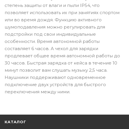
степень защиты от влаги и пыли IP54, что
позволяет использовать их при занятиях спортом
или во время дождя. Функцию активного
шумоподавления можно регулировать для
подстройки под свои индивидуальные
особенности. Время автономной работы
составляет 6 часов. А чехол для зарядки
продлевает общее время автономной работы до
30 часов. Быстрая зарядка от кейса в течение 10
минут позволит вам слушать музыку 2,5 часа.
Наушники поддерживают одновременное
подключение двух устройств для быстрого
переключения между ними.
КАТАЛОГ