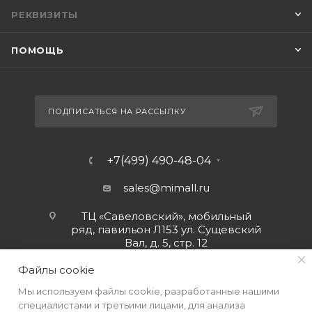
РЕКВИЗИТЫ
ПОМОЩЬ
ПОДПИСАТЬСЯ НА РАССЫЛКУ
+7(499) 490-48-04
sales@mimall.ru
ТЦ «Савеловский», мобильный
ряд, павильон Л153 ул. Сущевский
Вал, д. 5, стр. 12
Файлы cookie
Мы используем файлы cookie, разработанные нашими
специалистами и третьими лицами, для анализа