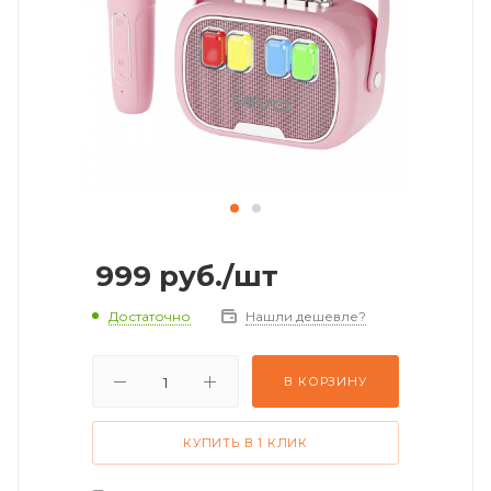
999
руб.
/шт
Достаточно
Нашли дешевле?
В КОРЗИНУ
КУПИТЬ В 1 КЛИК