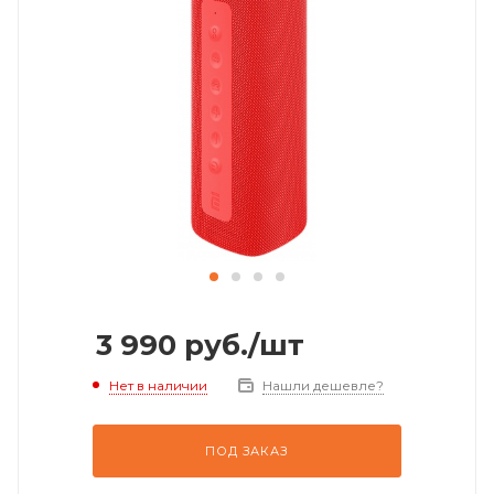
3 990
руб.
/шт
Нет в наличии
Нашли дешевле?
ПОД ЗАКАЗ