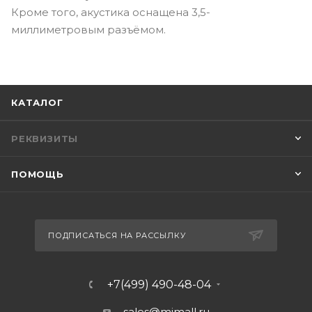
Кроме того, акустика оснащена 3,5-
миллиметровым разъёмом.
КАТАЛОГ
РЕКВИЗИТЫ
ПОМОЩЬ
ПОДПИСАТЬСЯ НА РАССЫЛКУ
+7(499) 490-48-04
sales@mimall.ru