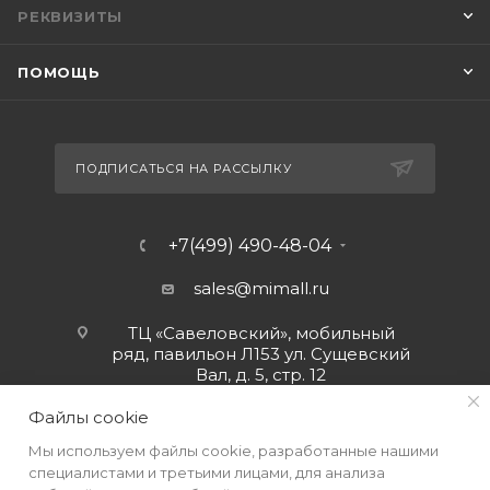
РЕКВИЗИТЫ
ПОМОЩЬ
ПОДПИСАТЬСЯ НА РАССЫЛКУ
+7(499) 490-48-04
sales@mimall.ru
ТЦ «Савеловский», мобильный
ряд, павильон Л153 ул. Сущевский
Вал, д. 5, стр. 12
Файлы cookie
Мы используем файлы cookie, разработанные нашими
специалистами и третьими лицами, для анализа