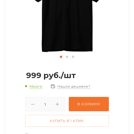
999
руб.
/шт
Много
Нашли дешевле?
В КОРЗИНУ
КУПИТЬ В 1 КЛИК