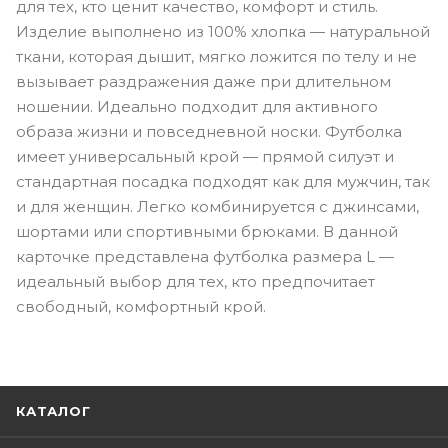
для тех, кто ценит качество, комфорт и стиль.
Изделие выполнено из 100% хлопка — натуральной
ткани, которая дышит, мягко ложится по телу и не
вызывает раздражения даже при длительном
ношении. Идеально подходит для активного
образа жизни и повседневной носки. Футболка
имеет универсальный крой — прямой силуэт и
стандартная посадка подходят как для мужчин, так
и для женщин. Легко комбинируется с джинсами,
шортами или спортивными брюками. В данной
карточке представлена футболка размера L —
идеальный выбор для тех, кто предпочитает
свободный, комфортный крой.
КАТАЛОГ