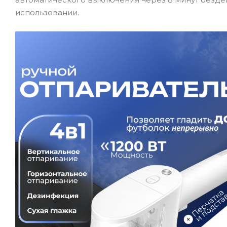
использовании.