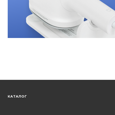
КАТАЛОГ