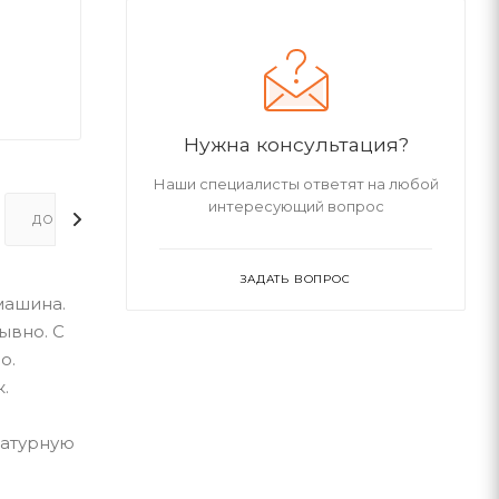
Нужна консультация?
Наши специалисты ответят на любой
интересующий вопрос
ДОПОЛНИТЕЛЬНО
ЗАДАТЬ ВОПРОС
машина.
ывно. С
о.
.
я
ратурную