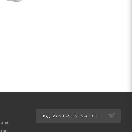
ПОДПИСАТЬСЯ НА РАССЫЛКУ
латы
ставки