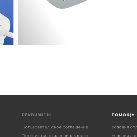
РЕКВИЗИТЫ
ПОМОЩЬ
Пользовательское соглашение
Условия оп
Политика конфиденциальности
Условия до