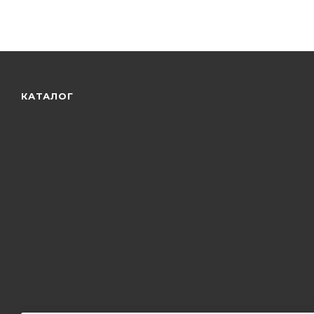
КАТАЛОГ