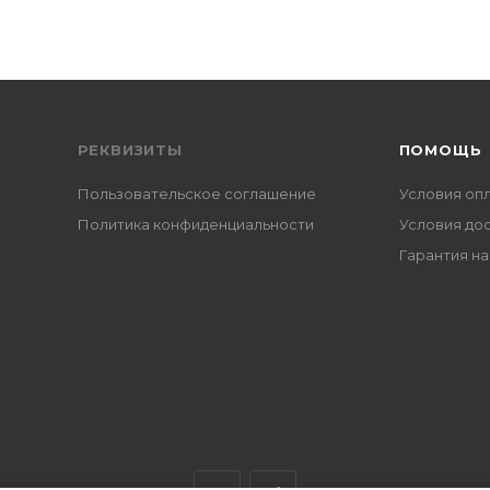
РЕКВИЗИТЫ
ПОМОЩЬ
Пользовательское соглашение
Условия оп
Политика конфиденциальности
Условия до
Гарантия на