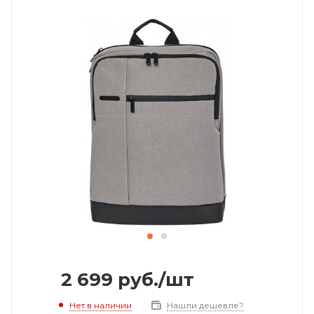
2 699
руб.
/шт
Нет в наличии
Нашли дешевле?