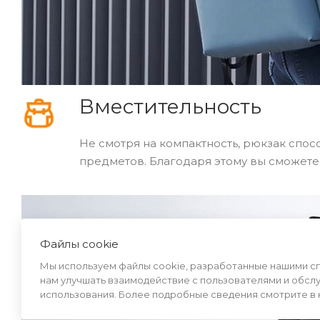
Вместительность
Не смотря на компактность, рюкзак спос
предметов. Благодаря этому вы сможете
Файлы cookie
Мы используем файлы cookie, разработанные нашими спе
нам улучшать взаимодействие с пользователями и обсл
использования. Более подробные сведения смотрите в