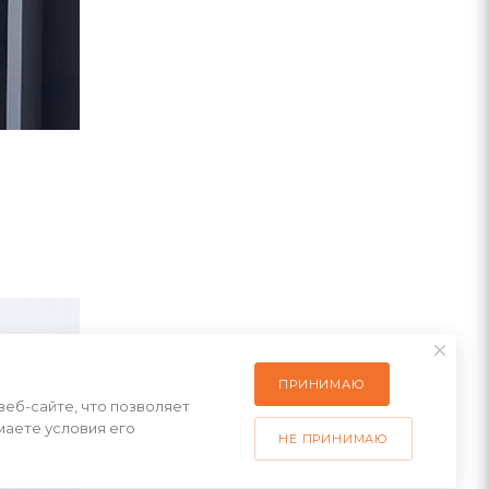
ПРИНИМАЮ
веб-сайте, что позволяет
маете условия его
НЕ ПРИНИМАЮ