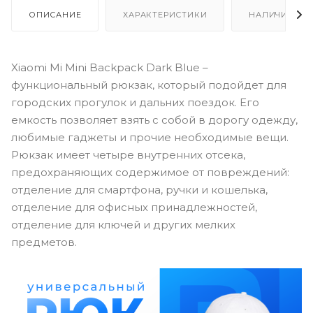
ОПИСАНИЕ
ХАРАКТЕРИСТИКИ
НАЛИЧИЕ
Xiaomi Mi Mini Backpack Dark Blue –
функциональный рюкзак, который подойдет для
городских прогулок и дальних поездок. Его
емкость позволяет взять с собой в дорогу одежду,
любимые гаджеты и прочие необходимые вещи.
Рюкзак имеет четыре внутренних отсека,
предохраняющих содержимое от повреждений:
отделение для смартфона, ручки и кошелька,
отделение для офисных принадлежностей,
отделение для ключей и других мелких
предметов.