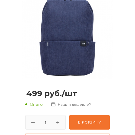
499
руб.
/шт
Много
Нашли дешевле?
В КОРЗИНУ