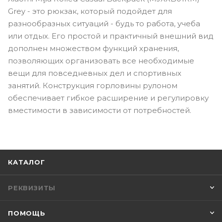
Grey - это рюкзак, который подойдет для
разнообразных ситуаций - будь то работа, учеба
или отдых. Его простой и практичный внешний вид
дополнен множеством функций хранения,
позволяющих организовать все необходимые
вещи для повседневных дел и спортивных
занятий. Конструкция горловины рулоном
обеспечивает гибкое расширение и регулировку
вместимости в зависимости от потребностей.
КАТАЛОГ
РЕКВИЗИТЫ
ПОМОЩЬ