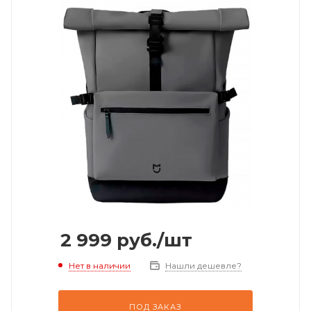
2 999
руб.
/шт
Нет в наличии
Нашли дешевле?
ПОД ЗАКАЗ