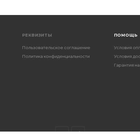
РЕКВИЗИТЫ
ПОМОЩЬ
Пользовательское соглашение
Условия оп
Политика конфиденциальности
Условия до
Гарантия на