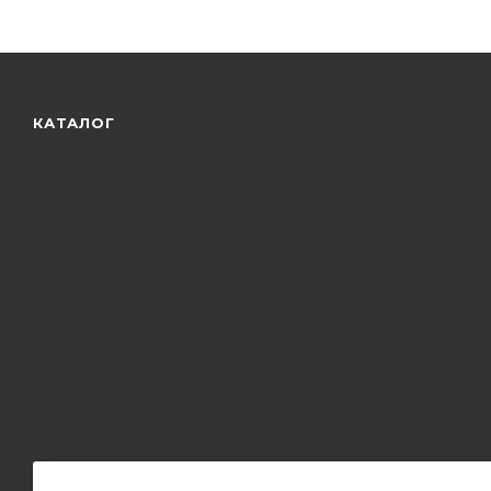
КАТАЛОГ