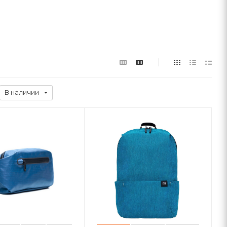
В наличии