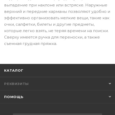
выпадение при наклоне или встряске. Наружные
верхний и передние карманы позволяют удобно и
эффективно организовать мелкие вещи, такие как
очки, салфетки, билеты и другие предметы,
которые легко взять, не теряя времени на поиски.
Сверху имеется ручка для переноски, а также
съемная грудная пряжка.
КАТАЛОГ
РЕКВИЗИТЫ
ПОМОЩЬ