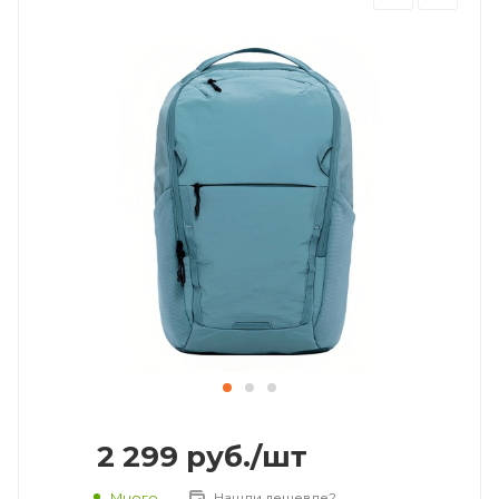
2 299
руб.
/шт
Много
Нашли дешевле?