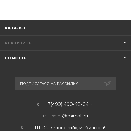
КАТАЛОГ
РЕКВИЗИТЫ
ПОМОЩЬ
ПОДПИСАТЬСЯ НА РАССЫЛКУ
+7(499) 490-48-04
sales@mimall.ru
ТЦ «Савеловский», мобильный