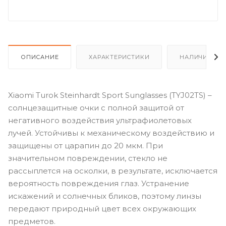
ОПИСАНИЕ
ХАРАКТЕРИСТИКИ
НАЛИЧИЕ
Xiaomi Turok Steinhardt Sport Sunglasses (TYJ02TS) –
солнцезащитные очки с полной защитой от
негативного воздействия ультрафиолетовых
лучей. Устойчивы к механическому воздействию и
защищены от царапин до 20 мкм. При
значительном повреждении, стекло не
рассыплется на осколки, в результате, исключается
вероятность повреждения глаз. Устранение
искажений и солнечных бликов, поэтому линзы
передают природный цвет всех окружающих
предметов.