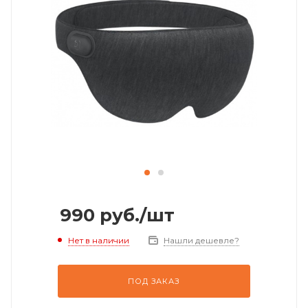
990
руб.
/шт
Нет в наличии
Нашли дешевле?
ПОД ЗАКАЗ