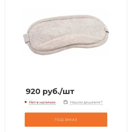
920
руб.
/шт
Нет в наличии
Нашли дешевле?
ПОД ЗАКАЗ