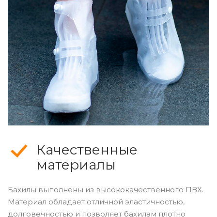
Качественные
материалы
Бахилы выполнены из высококачественного ПВХ.
Материал обладает отличной эластичностью,
долговечностью и позволяет бахилам плотно