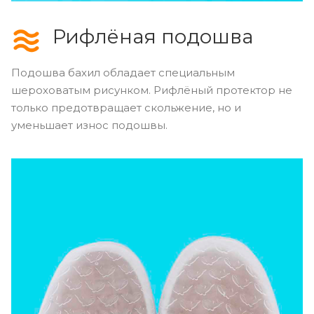
Рифлёная подошва
Подошва бахил обладает специальным
шероховатым рисунком. Рифлёный протектор не
только предотвращает скольжение, но и
уменьшает износ подошвы.