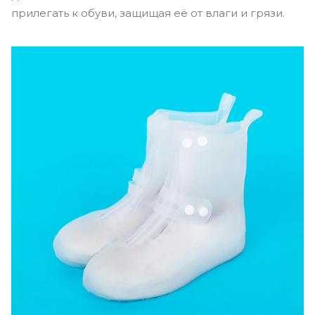
прилегать к обуви, защищая её от влаги и грязи.