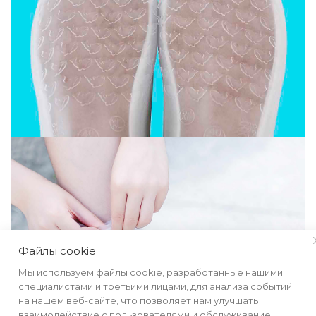
Файлы cookie
Мы используем файлы cookie, разработанные нашими
специалистами и третьими лицами, для анализа событий
на нашем веб-сайте, что позволяет нам улучшать
взаимодействие с пользователями и обслуживание.