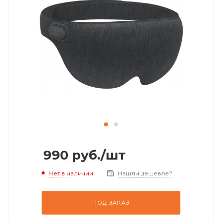
990
руб.
/шт
Нет в наличии
Нашли дешевле?
ПОД ЗАКАЗ