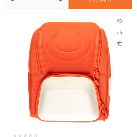
В КОРЗИНУ