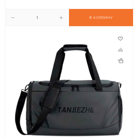
В КОРЗИНУ