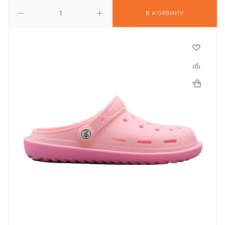
В КОРЗИНУ