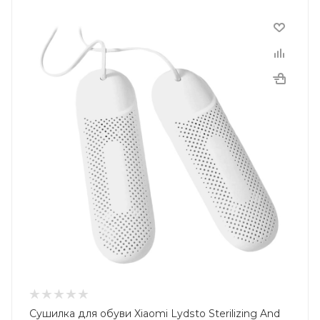
Сушилка для обуви Xiaomi Lydsto Sterilizing And