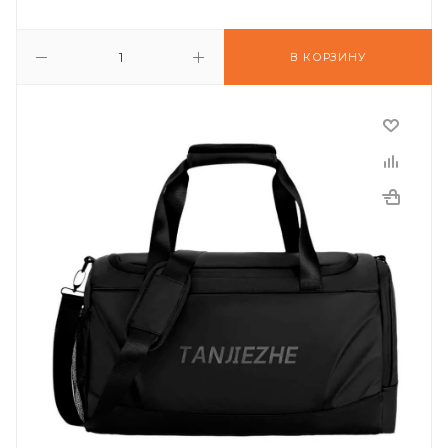
В КОРЗИНУ