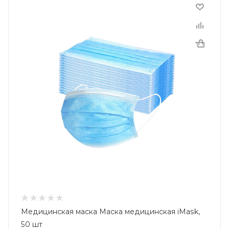
Медицинская маска Маска медицинская iMask,
50 шт