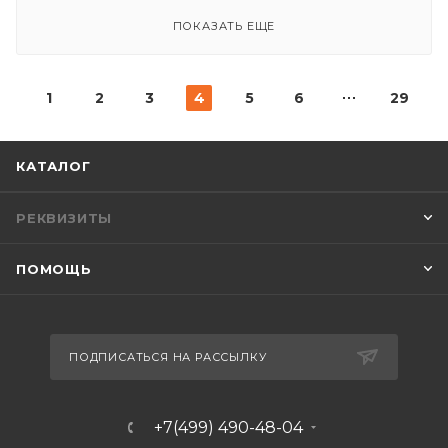
ПОКАЗАТЬ ЕЩЕ
1
2
3
4
5
6
29
КАТАЛОГ
РЕКВИЗИТЫ
ПОМОЩЬ
ПОДПИСАТЬСЯ НА РАССЫЛКУ
+7(499) 490-48-04