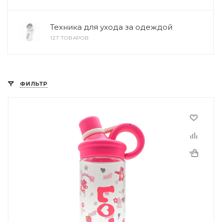
Техника для ухода за одеждой
127 ТОВАРОВ
ФИЛЬТР