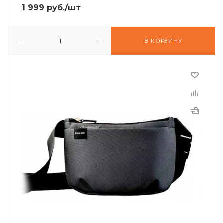
1 999
руб.
/шт
В КОРЗИНУ