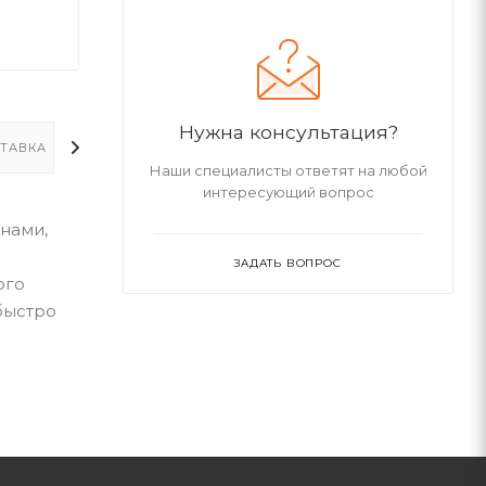
Нужна консультация?
ТАВКА
ДОПОЛНИТЕЛЬНО
Наши специалисты ответят на любой
интересующий вопрос
онами,
ЗАДАТЬ ВОПРОС
ого
быстро