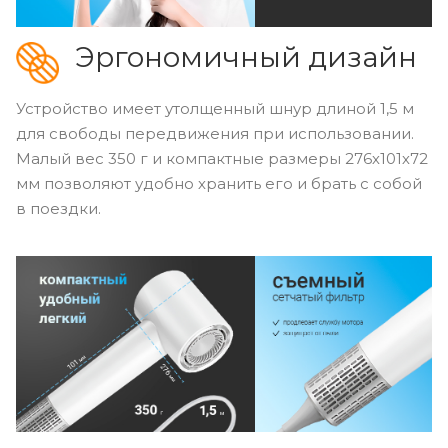
Эргономичный дизайн
Устройство имеет утолщенный шнур длиной 1,5 м
для свободы передвижения при использовании.
Малый вес 350 г и компактные размеры 276х101х72
мм позволяют удобно хранить его и брать с собой
в поездки.