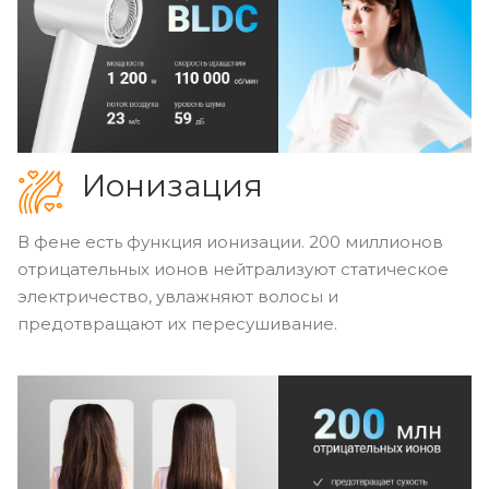
Ионизация
В фене есть функция ионизации. 200 миллионов
отрицательных ионов нейтрализуют статическое
электричество, увлажняют волосы и
предотвращают их пересушивание.