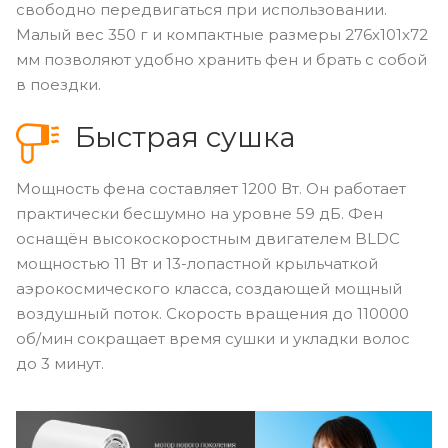
свободно передвигаться при использовании.
Малый вес 350 г и компактные размеры 276х101х72
мм позволяют удобно хранить фен и брать с собой
в поездки.
Быстрая сушка
Мощность фена составляет 1200 Вт. Он работает
практически бесшумно на уровне 59 дБ. Фен
оснащён высокоскоростным двигателем BLDC
мощностью 11 Вт и 13-лопастной крыльчаткой
аэрокосмического класса, создающей мощный
воздушный поток. Скорость вращения до 110000
об/мин сокращает время сушки и укладки волос
до 3 минут.