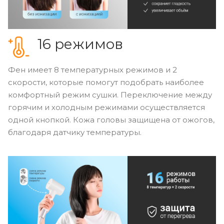
16 режимов
Фен имеет 8 температурных режимов и 2
скорости, которые помогут подобрать наиболее
комфортный режим сушки. Переключение между
горячим и холодным режимами осуществляется
одной кнопкой. Кожа головы защищена от ожогов,
благодаря датчику температуры.