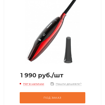
1 990
руб.
/шт
Нет в наличии
Нашли дешевле?
ПОД ЗАКАЗ