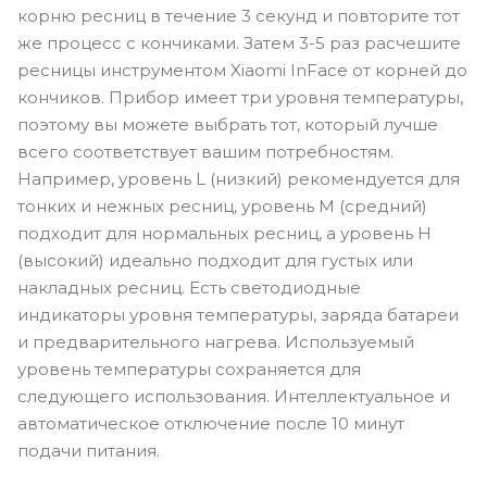
корню ресниц в течение 3 секунд и повторите тот
же процесс с кончиками. Затем 3-5 раз расчешите
ресницы инструментом Xiaomi InFace от корней до
кончиков. Прибор имеет три уровня температуры,
поэтому вы можете выбрать тот, который лучше
всего соответствует вашим потребностям.
Например, уровень L (низкий) рекомендуется для
тонких и нежных ресниц, уровень M (средний)
подходит для нормальных ресниц, а уровень H
(высокий) идеально подходит для густых или
накладных ресниц. Есть светодиодные
индикаторы уровня температуры, заряда батареи
и предварительного нагрева. Используемый
уровень температуры сохраняется для
следующего использования. Интеллектуальное и
автоматическое отключение после 10 минут
подачи питания.