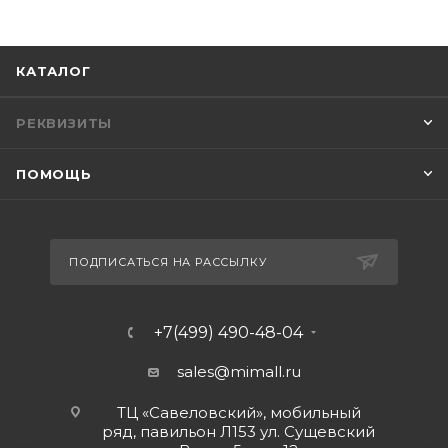
КАТАЛОГ
РЕКВИЗИТЫ
ПОМОЩЬ
ПОДПИСАТЬСЯ НА РАССЫЛКУ
+7(499) 490-48-04
sales@mimall.ru
ТЦ «Савеловский», мобильный
ряд, павильон Л153 ул. Сущевский