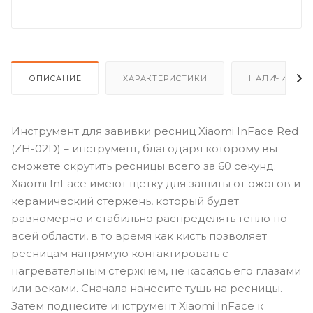
ОПИСАНИЕ
ХАРАКТЕРИСТИКИ
НАЛИЧИЕ
Инструмент для завивки ресниц Xiaomi InFace Red
(ZH-02D) – инструмент, благодаря которому вы
сможете скрутить ресницы всего за 60 секунд.
Xiaomi InFace имеют щетку для защиты от ожогов и
керамический стержень, который будет
равномерно и стабильно распределять тепло по
всей области, в то время как кисть позволяет
ресницам напрямую контактировать с
нагревательным стержнем, не касаясь его глазами
или веками. Сначала нанесите тушь на ресницы.
Затем поднесите инструмент Xiaomi InFace к