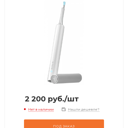
2 200
руб.
/шт
Нет в наличии
Нашли дешевле?
ПОД ЗАКАЗ