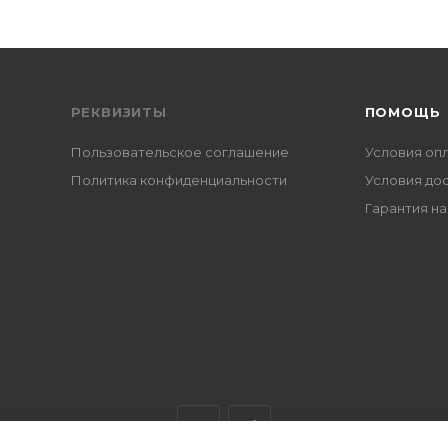
РЕКВИЗИТЫ
ПОМОЩЬ
Пользовательское соглашение
Условия оп
Политика конфиденциальности
Условия до
Гарантия на