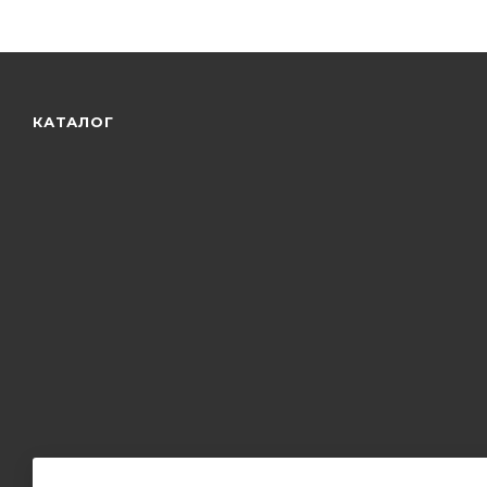
КАТАЛОГ