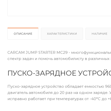
ОПИСАНИЕ
ХАРАКТЕРИСТИКИ
НАЛИЧИЕ
CARCAM JUMP STARTER MC29 - многофункциональн
спектр задач и помочь автомобилисту в различных 
ПУСКО-ЗАРЯДНОЕ УСТРОЙС
Пуско-зарядное устройство обладает емкостью 96
двигатель автомобиля до 20 раз на одном заряде. 
исправно работает при температурах от -40°С до +