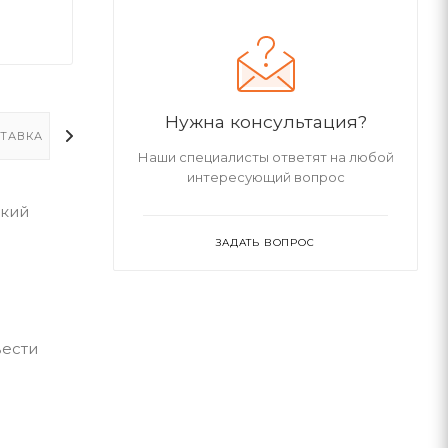
Нужна консультация?
ТАВКА
ДОПОЛНИТЕЛЬНО
Наши специалисты ответят на любой
интересующий вопрос
окий
ЗАДАТЬ ВОПРОС
вести
и