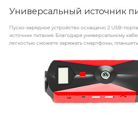
Универсальный источник п
Пуско-зарядное устройство оснащено 2 USB-порта
источник питания. Благодаря универсальному кабе
легкостью сможете заряжать смартфоны, планшеты