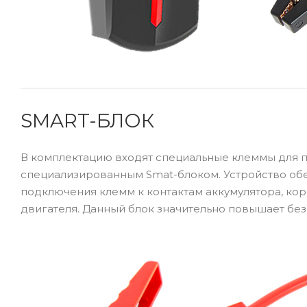
SMART-БЛОК
В комплектацию входят специальные клеммы для 
специализированным Smat-блоком. Устройство об
подключения клемм к контактам аккумулятора, кор
двигателя. Данный блок значительно повышает без