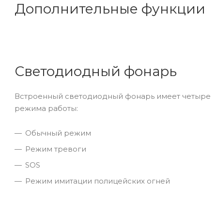
Дополнительные функции
Светодиодный фонарь
Встроенный светодиодный фонарь имеет четыре
режима работы:
Обычный режим
Режим тревоги
SOS
Режим имитации полицейских огней