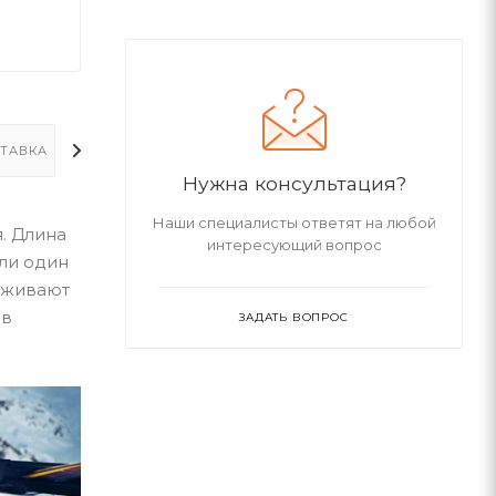
ТАВКА
ДОПОЛНИТЕЛЬНО
Нужна консультация?
Наши специалисты ответят на любой
. Длина
интересующий вопрос
или один
рживают
 в
ЗАДАТЬ ВОПРОС