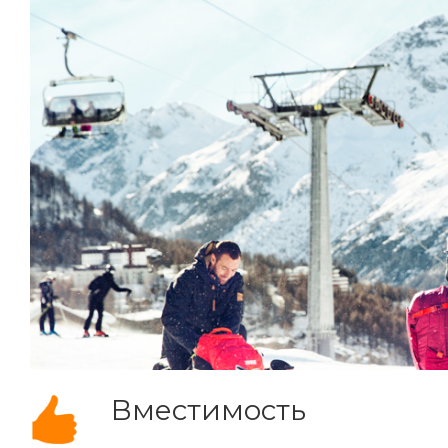
Вместимость