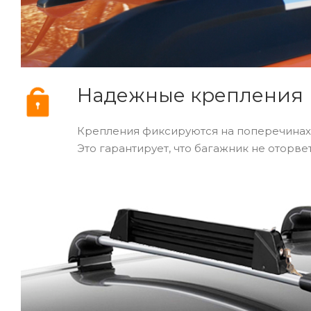
Надежные крепления
Крепления фиксируются на поперечинах
Это гарантирует, что багажник не оторв