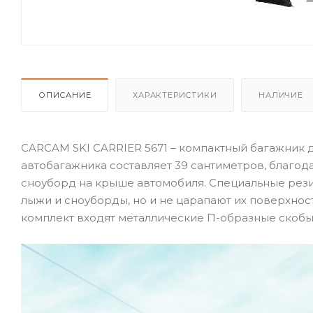
ОПИСАНИЕ
ХАРАКТЕРИСТИКИ
НАЛИЧИЕ
CARCAM SKI CARRIER 5671 – компактный багажник 
автобагажника составляет 39 сантиметров, благод
сноуборд на крыше автомобиля. Специальные рез
лыжи и сноуборды, но и не царапают их поверхнос
комплект входят металлические П-образные скобы