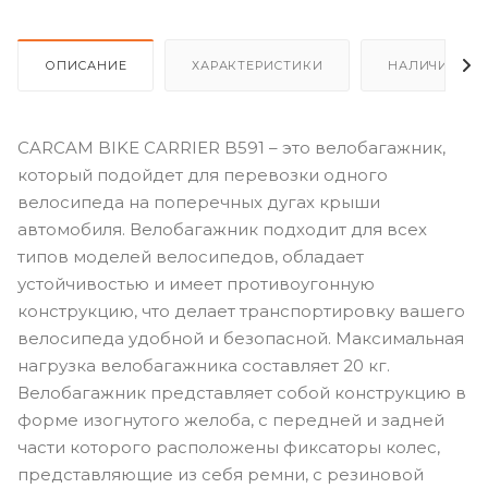
ОПИСАНИЕ
ХАРАКТЕРИСТИКИ
НАЛИЧИЕ
CARCAM BIKE CARRIER B591 – это велобагажник,
который подойдет для перевозки одного
велосипеда на поперечных дугах крыши
автомобиля. Велобагажник подходит для всех
типов моделей велосипедов, обладает
устойчивостью и имеет противоугонную
конструкцию, что делает транспортировку вашего
велосипеда удобной и безопасной. Максимальная
нагрузка велобагажника составляет 20 кг.
Велобагажник представляет собой конструкцию в
форме изогнутого желоба, с передней и задней
части которого расположены фиксаторы колес,
представляющие из себя ремни, с резиновой