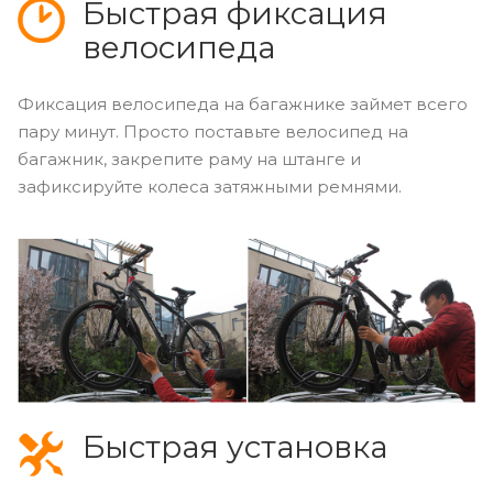
Быстрая фиксация
велосипеда
Фиксация велосипеда на багажнике займет всего
пару минут. Просто поставьте велосипед на
багажник, закрепите раму на штанге и
зафиксируйте колеса затяжными ремнями.
Быстрая установка