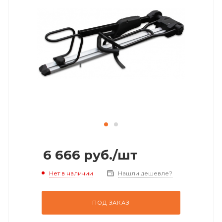
6 666
руб.
/шт
Нет в наличии
Нашли дешевле?
ПОД ЗАКАЗ