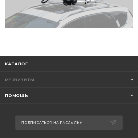
КАТАЛОГ
РЕКВИЗИТЫ
ПОМОЩЬ
ПОДПИСАТЬСЯ НА РАССЫЛКУ