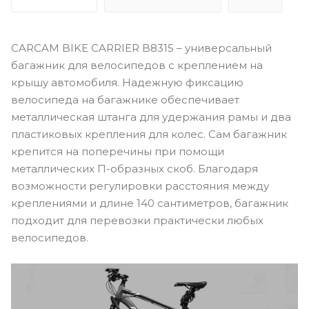
CARCAM BIKE CARRIER B8315 – универсальный
багажник для велосипедов с креплением на
крышу автомобиля. Надежную фиксацию
велосипеда на багажнике обеспечивает
металлическая штанга для удержания рамы и два
пластиковых крепления для колес. Сам багажник
крепится на поперечины при помощи
металлических П-образных скоб. Благодаря
возможности регулировки расстояния между
креплениями и длине 140 сантиметров, багажник
подходит для перевозки практически любых
велосипедов.