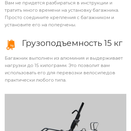
Вам не придется разбираться в инструкции и
тратить много времени на установку багажника.
Просто соедините крепления с багажником и
установите его на поперчены.
Грузоподъемность 15 кг
Багажник выполнен из алюминия и выдерживает
нагрузки до 15 килограмм. Это позволит вам
использовать его для перевозки велосипедов
практически любого типа.