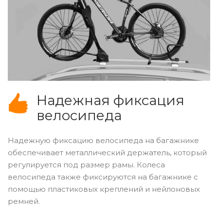
Надежная фиксация
велосипеда
Надежную фиксацию велосипеда на багажнике
обеспечивает металлический держатель, который
регулируется под размер рамы. Колеса
велосипеда также фиксируются на багажнике с
помощью пластиковых креплений и нейлоновых
ремней.