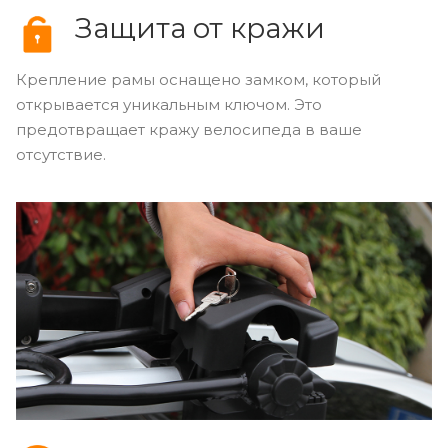
Защита от кражи
Крепление рамы оснащено замком, который
открывается уникальным ключом. Это
предотвращает кражу велосипеда в ваше
отсутствие.