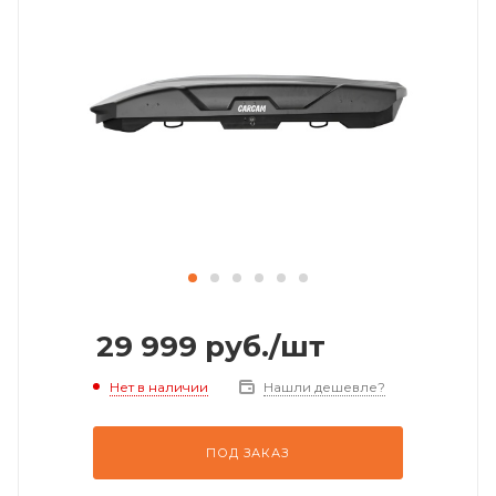
29 999
руб.
/шт
Нет в наличии
Нашли дешевле?
ПОД ЗАКАЗ