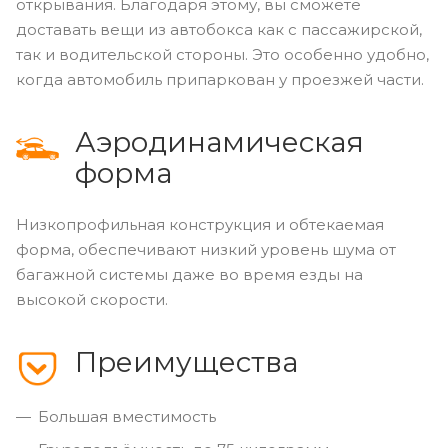
открывания. Благодаря этому, вы сможете
доставать вещи из автобокса как с пассажирской,
так и водительской стороны. Это особенно удобно,
когда автомобиль припаркован у проезжей части.
Аэродинамическая
форма
Низкопрофильная конструкция и обтекаемая
форма, обеспечивают низкий уровень шума от
багажной системы даже во время езды на
высокой скорости.
Преимущества
Большая вместимость