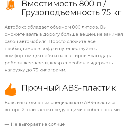
Вместимость 800 л /
Грузоподъемность 75 кг
Автобокс обладает объемом 800 литров. Вы
сможете взять в дорогу больше вещей, не занимая
салон автомобиля. Просто сложите всё
необходимое в кофр и путешествуйте с
комфортом для себя и пассажиров.Благодаря
ребрам жесткости, кофр способен выдержать
нагрузку до 75 килограмм.
Прочный ABS-пластик
Бокс изготовлен из специального ABS-пластика,
который отличается следующими особенностями:
Не выгорает на солнце