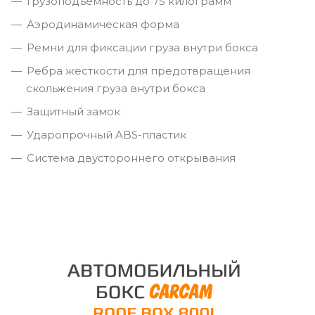
Грузоподъёмность до 75 килограмм
Аэродинамическая форма
Ремни для фиксации груза внутри бокса
Ребра жесткости для предотвращения
скольжения груза внутри бокса
Защитный замок
Ударопрочный ABS-пластик
Система двустороннего открывания