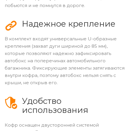
побьются и не помнутся в дороге.
Надежное крепление
В комплект входят универсальные U-образные
крепления (захват дуги шириной до 85 мм),
которые позволяют надежно зафиксировать
автобокс на поперечинах автомобильного
багажника. Фиксирующие элементы затягиваются
внутри кофра, поэтому автобокс нельзя снять с
крыши, не открыв его.
Удобство
использования
Кофр оснащен двусторонней системой