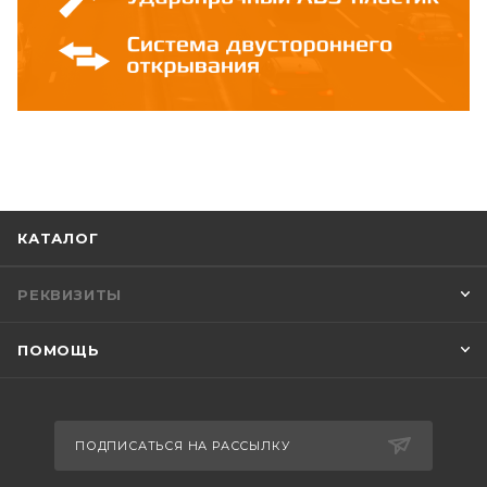
КАТАЛОГ
РЕКВИЗИТЫ
ПОМОЩЬ
ПОДПИСАТЬСЯ НА РАССЫЛКУ