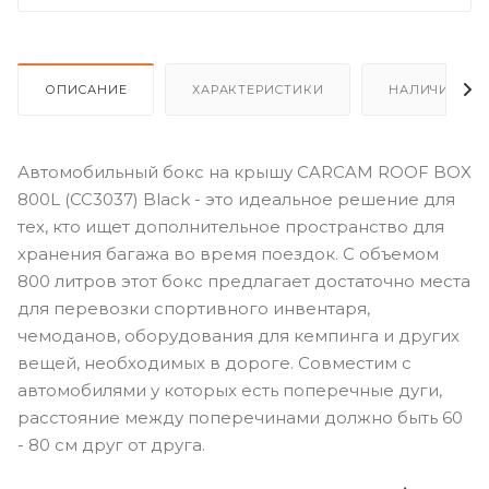
ОПИСАНИЕ
ХАРАКТЕРИСТИКИ
НАЛИЧИЕ
Автомобильный бокс на крышу CARCAM ROOF BOX
800L (CC3037) Black - это идеальное решение для
тех, кто ищет дополнительное пространство для
хранения багажа во время поездок. С объемом
800 литров этот бокс предлагает достаточно места
для перевозки спортивного инвентаря,
чемоданов, оборудования для кемпинга и других
вещей, необходимых в дороге. Совместим с
автомобилями у которых есть поперечные дуги,
расстояние между поперечинами должно быть 60
- 80 см друг от друга.