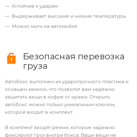
Устойчив к ударам
Выдерживает высокие и низкие температуры
Можно мыть на автомойке
Безопасная перевозка
груза
Автобокс выполнен из ударопрочного пластика и
оснащен замком, что позволит вам надежно
защитить вещи в кофре от кражи. Открыть
автобокс можно только уникальным ключом,
которой входит в комплект.
В комплект входят ремни, которые надежно
фиксируют груз внутри бокса. Ваши вещи не