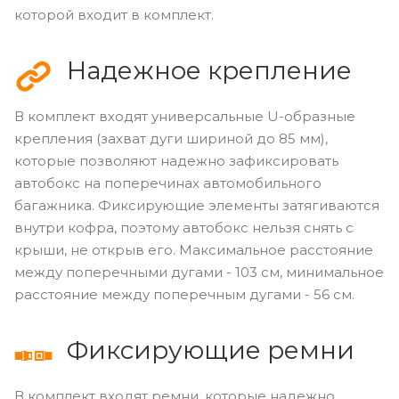
которой входит в комплект.
Надежное крепление
В комплект входят универсальные U-образные
крепления (захват дуги шириной до 85 мм),
которые позволяют надежно зафиксировать
автобокс на поперечинах автомобильного
багажника. Фиксирующие элементы затягиваются
внутри кофра, поэтому автобокс нельзя снять с
крыши, не открыв его. Максимальное расстояние
между поперечными дугами - 103 см, минимальное
расстояние между поперечным дугами - 56 см.
Фиксирующие ремни
В комплект входят ремни, которые надежно