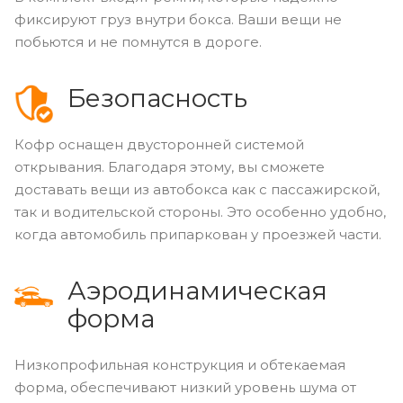
фиксируют груз внутри бокса. Ваши вещи не
побьются и не помнутся в дороге.
Безопасность
Кофр оснащен двусторонней системой
открывания. Благодаря этому, вы сможете
доставать вещи из автобокса как с пассажирской,
так и водительской стороны. Это особенно удобно,
когда автомобиль припаркован у проезжей части.
Аэродинамическая
форма
Низкопрофильная конструкция и обтекаемая
форма, обеспечивают низкий уровень шума от