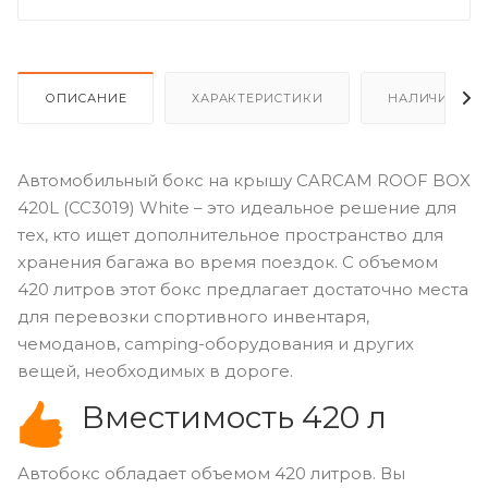
ОПИСАНИЕ
ХАРАКТЕРИСТИКИ
НАЛИЧИЕ
Автомобильный бокс на крышу CARCAM ROOF BOX
420L (CC3019) White – это идеальное решение для
тех, кто ищет дополнительное пространство для
хранения багажа во время поездок. С объемом
420 литров этот бокс предлагает достаточно места
для перевозки спортивного инвентаря,
чемоданов, camping-оборудования и других
вещей, необходимых в дороге.
Вместимость 420 л
Автобокс обладает объемом 420 литров. Вы