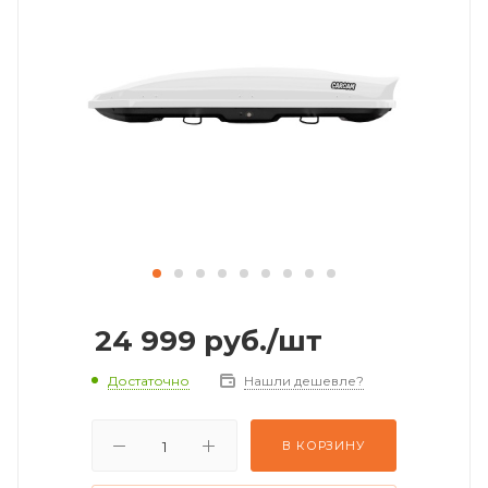
24 999
руб.
/шт
Достаточно
Нашли дешевле?
В КОРЗИНУ