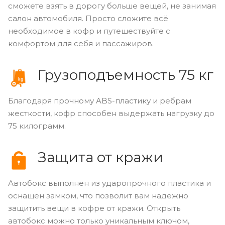
сможете взять в дорогу больше вещей, не занимая
салон автомобиля. Просто сложите всё
необходимое в кофр и путешествуйте с
комфортом для себя и пассажиров.
Грузоподъемность 75 кг
Благодаря прочному ABS-пластику и ребрам
жесткости, кофр способен выдержать нагрузку до
75 килограмм.
Защита от кражи
Автобокс выполнен из ударопрочного пластика и
оснащен замком, что позволит вам надежно
защитить вещи в кофре от кражи. Открыть
автобокс можно только уникальным ключом,