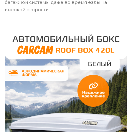
багажной системы даже во время езды на
высокой скорости.