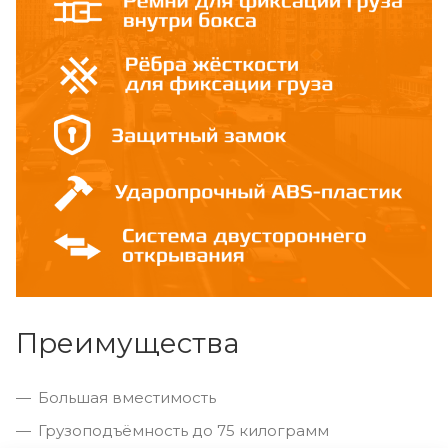
Преимущества
Большая вместимость
Грузоподъёмность до 75 килограмм