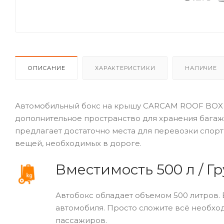
ОПИСАНИЕ
ХАРАКТЕРИСТИКИ
НАЛИЧИЕ
Автомобильный бокс на крышу CARCAM ROOF BOX 500
дополнительное пространство для хранения багажа
предлагает достаточно места для перевозки спор
вещей, необходимых в дороге.
Вместимость 500 л / Г
Автобокс обладает объемом 500 литров. 
автомобиля. Просто сложите всё необхо
пассажиров.