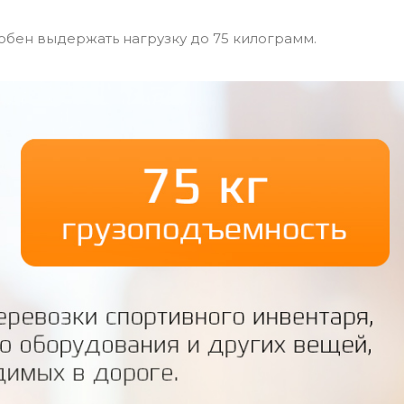
обен выдержать нагрузку до 75 килограмм.