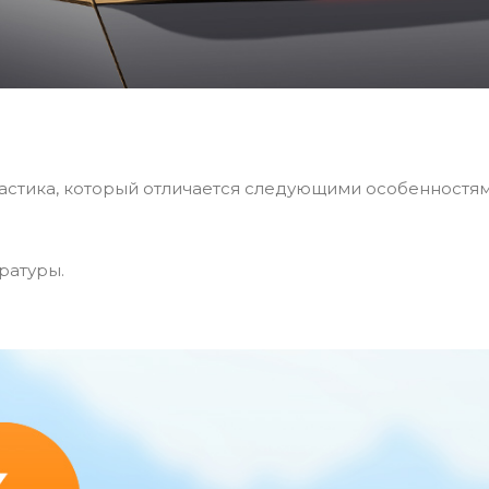
ластика, который отличается следующими особенностям
ратуры.