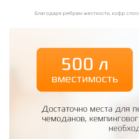
Благодаря ребрам жесткости, кофр спос