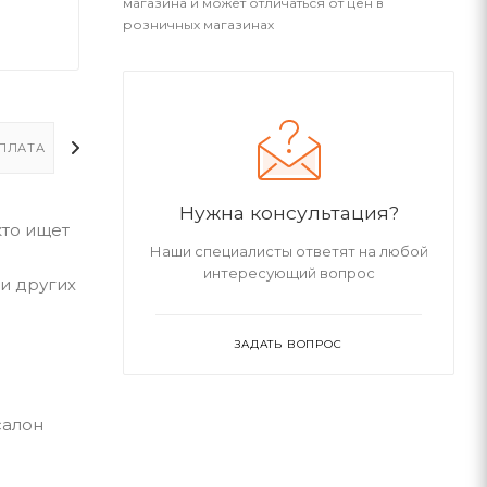
магазина и может отличаться от цен в
розничных магазинах
ПЛАТА
ДОСТАВКА
ДОПОЛНИТЕЛЬНО
Нужна консультация?
кто ищет
Наши специалисты ответят на любой
интересующий вопрос
и других
ЗАДАТЬ ВОПРОС
салон