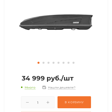
34 999
руб.
/шт
Много
Нашли дешевле?
В КОРЗИНУ