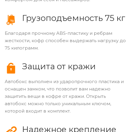
Грузоподъемность 75 кг
Благодаря прочному ABS-пластику и ребрам
жесткости, кофр способен выдержать нагрузку до
75 килограмм.
Защита от кражи
Автобокс выполнен из ударопрочного пластика и
оснащен замком, что позволит вам надежно
защитить вещи в кофре от кражи. Открыть
автобокс можно только уникальным ключом,
которой входит в комплект.
Надежное крепление