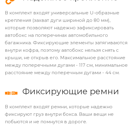
В комплект входят универсальные U-образные
крепления (захват дуги шириной до 80 мм),
которые позволяют надежно зафиксировать
автобокс на поперечинах автомобильного
багажника. Фиксирующие элементы затягиваются
внутри кофра, поэтому автобокс нельзя снять с
крыши, не открыв его. Максимальное расстояние
между поперечными дугами - 117 см, минимальное
расстояние между поперечным дугами - 44 см.
Фиксирующие ремни
В комплект входят ремни, которые надежно
фиксируют груз внутри бокса. Ваши вещи не
побьются и не помнутся в дороге.