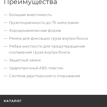
Преимущества
Большая вместимость
Грузоподъёмность до 75 килограмм
Аэродинамическая форма
Ремни для фиксации груза внутри бокса
Ребра жесткости для предотвращения
скольжения груза внутри бокса
Защитный замок
Ударопрочный ABS-пластик
Система двустороннего открывания
КАТАЛОГ