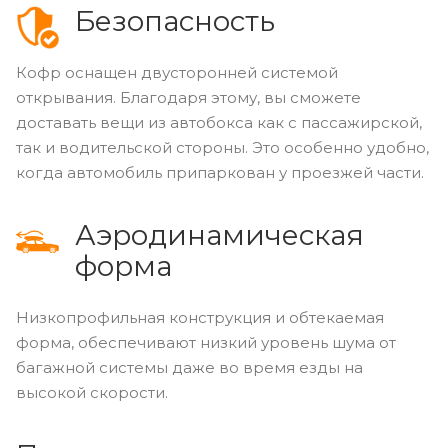
Безопасность
Кофр оснащен двусторонней системой
открывания. Благодаря этому, вы сможете
доставать вещи из автобокса как с пассажирской,
так и водительской стороны. Это особенно удобно,
когда автомобиль припаркован у проезжей части.
Аэродинамическая
форма
Низкопрофильная конструкция и обтекаемая
форма, обеспечивают низкий уровень шума от
багажной системы даже во время езды на
высокой скорости.