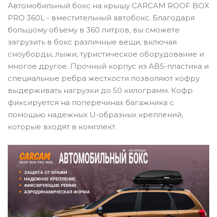
Автомобильный бокс на крышу CARCAM ROOF BOX
PRO 360L - вместительный автобокс. Благодаря
большому объему в 360 литров, вы сможете
загрузить в бокс различные вещи, включая
сноуборды, лыжи, туристическое оборудование и
многое другое. Прочный корпус из ABS-пластика и
специальные ребра жесткости позволяют кофру
выдерживать нагрузки до 50 килограмм. Кофр
фиксируется на поперечинах багажника с
помощью надежных U-образных креплений,
которые входят в комплект.