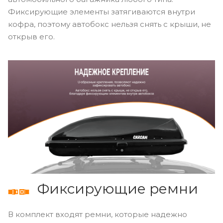
Фиксирующие элементы затягиваются внутри
кофра, поэтому автобокс нельзя снять с крыши, не
открыв его.
Фиксирующие ремни
В комплект входят ремни, которые надежно