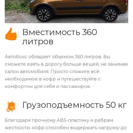
Вместимость 360
литров
Автобокс обладает объемом 360 литров. Вы
сможете взять в дорогу больше вещей, не занимая
салон автомобиля. Просто сложите всё
необходимое в кофр и путешествуйте с
комфортом для себя и пассажиров.
Грузоподъемность 50 кг
Благодаря прочному ABS-пластику и ребрам
жесткости, кофр способен выдержать нагрузку до