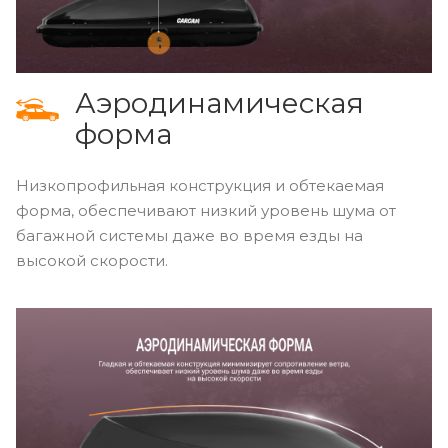
Аэродинамическая
форма
Низкопрофильная конструкция и обтекаемая
форма, обеспечивают низкий уровень шума от
багажной системы даже во время езды на
высокой скорости.