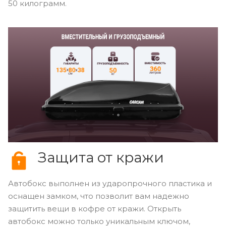
50 килограмм.
Защита от кражи
Автобокс выполнен из ударопрочного пластика и
оснащен замком, что позволит вам надежно
защитить вещи в кофре от кражи. Открыть
автобокс можно только уникальным ключом,