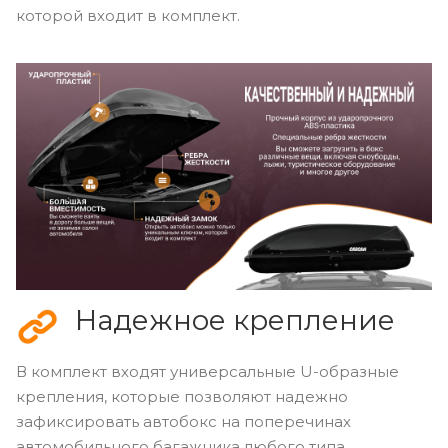
которой входит в комплект.
Надежное крепление
В комплект входят универсальные U-образные
крепления, которые позволяют надежно
зафиксировать автобокс на поперечинах
автомобильного багажника любого типа.