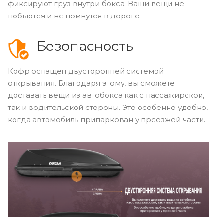
фиксируют груз внутри бокса. Ваши вещи не
побьются и не помнутся в дороге.
Безопасность
Кофр оснащен двусторонней системой
открывания. Благодаря этому, вы сможете
доставать вещи из автобокса как с пассажирской,
так и водительской стороны. Это особенно удобно,
когда автомобиль припаркован у проезжей части.