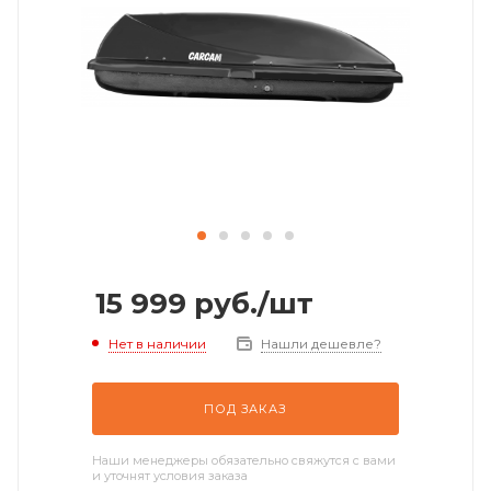
15 999
руб.
/шт
Нет в наличии
Нашли дешевле?
ПОД ЗАКАЗ
Наши менеджеры обязательно свяжутся с вами
и уточнят условия заказа