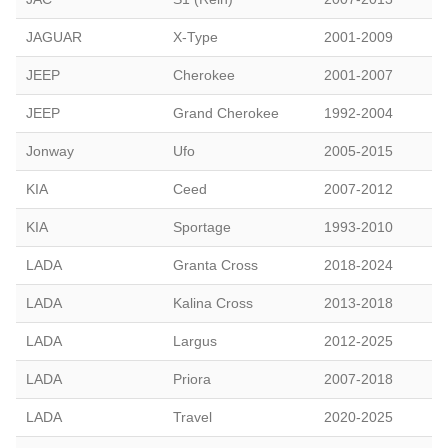
JAGUAR
X-Type
2001-2009
JEEP
Cherokee
2001-2007
JEEP
Grand Cherokee
1992-2004
Jonway
Ufo
2005-2015
KIA
Ceed
2007-2012
KIA
Sportage
1993-2010
LADA
Granta Cross
2018-2024
LADA
Kalina Cross
2013-2018
LADA
Largus
2012-2025
LADA
Priora
2007-2018
LADA
Travel
2020-2025