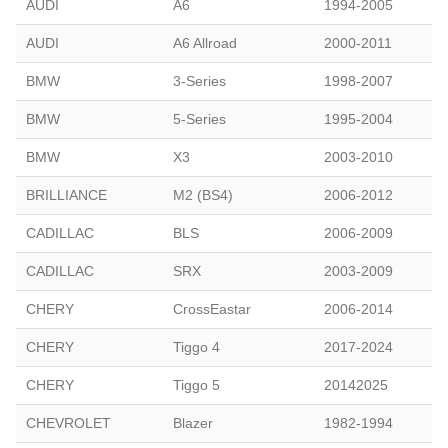
AUDI
A6
1994-2005
AUDI
A6 Allroad
2000-2011
BMW
3-Series
1998-2007
BMW
5-Series
1995-2004
BMW
X3
2003-2010
BRILLIANCE
M2 (BS4)
2006-2012
CADILLAC
BLS
2006-2009
CADILLAC
SRX
2003-2009
CHERY
CrossEastar
2006-2014
CHERY
Tiggo 4
2017-2024
CHERY
Tiggo 5
20142025
CHEVROLET
Blazer
1982-1994