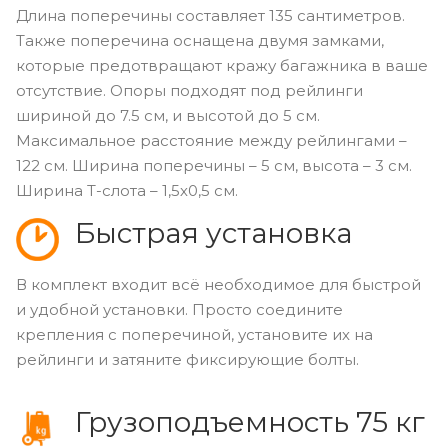
Длина поперечины составляет 135 сантиметров.
Также поперечина оснащена двумя замками,
которые предотвращают кражу багажника в ваше
отсутствие. Опоры подходят под рейлинги
шириной до 7.5 см, и высотой до 5 см.
Максимальное расстояние между рейлингами –
122 см. Ширина поперечины – 5 см, высота – 3 см.
Ширина Т-слота – 1,5х0,5 см.
Быстрая установка
В комплект входит всё необходимое для быстрой
и удобной установки. Просто соедините
крепления с поперечиной, установите их на
рейлинги и затяните фиксирующие болты.
Грузоподъемность 75 кг