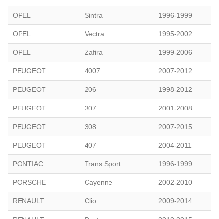
OPEL
Sintra
1996-1999
OPEL
Vectra
1995-2002
OPEL
Zafira
1999-2006
PEUGEOT
4007
2007-2012
PEUGEOT
206
1998-2012
PEUGEOT
307
2001-2008
PEUGEOT
308
2007-2015
PEUGEOT
407
2004-2011
PONTIAC
Trans Sport
1996-1999
PORSCHE
Cayenne
2002-2010
RENAULT
Clio
2009-2014