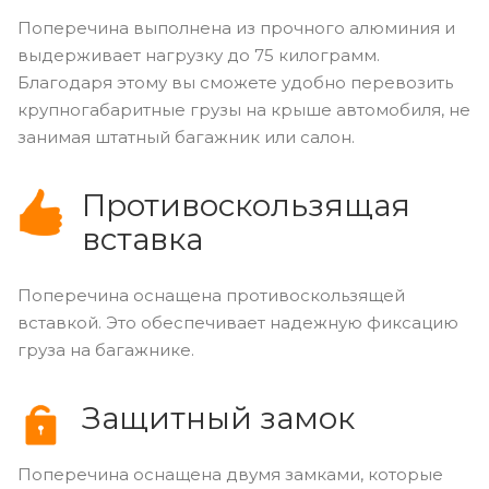
Поперечина выполнена из прочного алюминия и
выдерживает нагрузку до 75 килограмм.
Благодаря этому вы сможете удобно перевозить
крупногабаритные грузы на крыше автомобиля, не
занимая штатный багажник или салон.
Противоскользящая
вставка
Поперечина оснащена противоскользящей
вставкой. Это обеспечивает надежную фиксацию
груза на багажнике.
Защитный замок
Поперечина оснащена двумя замками, которые