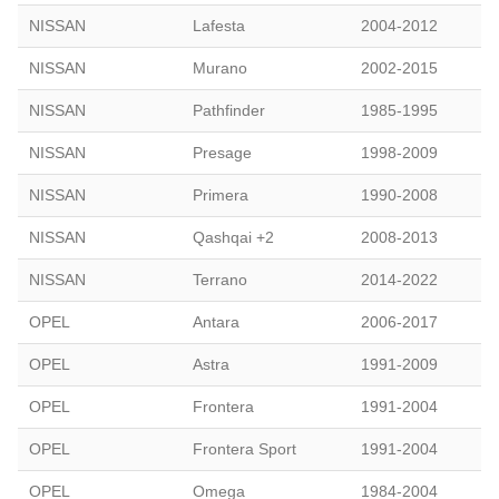
NISSAN
Lafesta
2004-2012
NISSAN
Murano
2002-2015
NISSAN
Pathfinder
1985-1995
NISSAN
Presage
1998-2009
NISSAN
Primera
1990-2008
NISSAN
Qashqai +2
2008-2013
NISSAN
Terrano
2014-2022
OPEL
Antara
2006-2017
OPEL
Astra
1991-2009
OPEL
Frontera
1991-2004
OPEL
Frontera Sport
1991-2004
OPEL
Omega
1984-2004