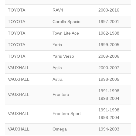
TOYOTA
RAV4
2000-2016
TOYOTA
Corolla Spacio
1997-2001
TOYOTA
Town Lite Ace
1982-1988
TOYOTA
Yaris
1999-2005
TOYOTA
Yaris Verso
2009-2006
VAUXHALL
Agila
2000-2007
VAUXHALL
Astra
1998-2005
1991-1998
VAUXHALL
Frontera
1998-2004
1991-1998
VAUXHALL
Frontera Sport
1998-2004
VAUXHALL
Omega
1994-2003