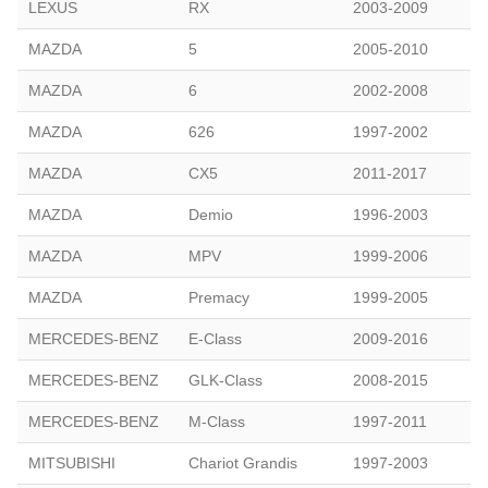
LEXUS
RX
2003-2009
MAZDA
5
2005-2010
MAZDA
6
2002-2008
MAZDA
626
1997-2002
MAZDA
CX5
2011-2017
MAZDA
Demio
1996-2003
MAZDA
MPV
1999-2006
MAZDA
Premacy
1999-2005
MERCEDES-BENZ
E-Class
2009-2016
MERCEDES-BENZ
GLK-Class
2008-2015
MERCEDES-BENZ
M-Class
1997-2011
MITSUBISHI
Chariot Grandis
1997-2003