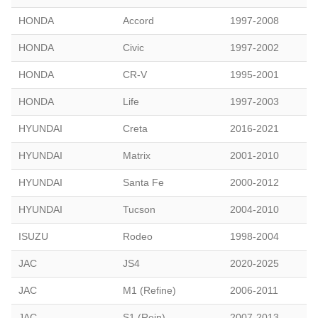
HONDA
Accord
1997-2008
HONDA
Civic
1997-2002
HONDA
CR-V
1995-2001
HONDA
Life
1997-2003
HYUNDAI
Creta
2016-2021
HYUNDAI
Matrix
2001-2010
HYUNDAI
Santa Fe
2000-2012
HYUNDAI
Tucson
2004-2010
ISUZU
Rodeo
1998-2004
JAC
JS4
2020-2025
JAC
M1 (Refine)
2006-2011
JAC
S1 (Rein)
2007-2013