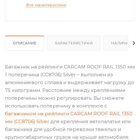
Все характеристики
ОПИСАНИЕ
ХАРАКТЕРИСТИКИ
НАЛИЧИЕ
Багажник на рейлинги CARCAM ROOF RAIL 1350 мм
1 поперечина (CC8706) Silver – выполнен из
алюминиевого сплава и выдерживает нагрузку до
75 килограмм. Расстояние между креплениями
поперечины можно регулировать. Вы сможете
использовать поперечину в комплекте с
багажником на рейлинги CARCAM ROOF RAIL 1350
мм (CC8706) Silver
для крепления автопалатки или
багажника для удобной перевозки тяжелых и
крупногабаритных грузов на крыше автомобиля.