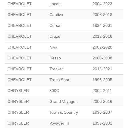
CHEVROLET
Lacetti
2004-2023
CHEVROLET
Captiva
2006-2018
CHEVROLET
Corsa
1994-2001
CHEVROLET
Cruze
2012-2016
CHEVROLET
Niva
2002-2020
CHEVROLET
Rezzo
2000-2008
CHEVROLET
Tracker
2016-2021
CHEVROLET
Trans Sport
1996-2005
CHRYSLER
300C
2004-2011
CHRYSLER
Grand Voyager
2000-2016
CHRYSLER
Town & Country
1995-2007
CHRYSLER
Voyager III
1995-2001