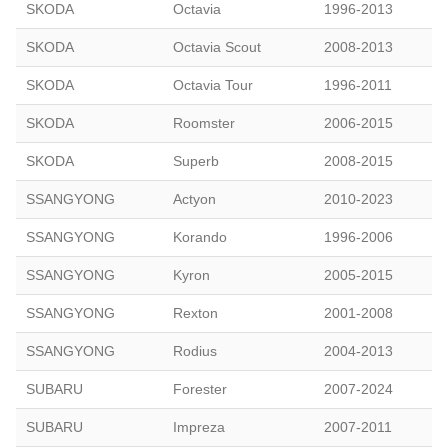
SKODA
Octavia
1996-2013
SKODA
Octavia Scout
2008-2013
SKODA
Octavia Tour
1996-2011
SKODA
Roomster
2006-2015
SKODA
Superb
2008-2015
SSANGYONG
Actyon
2010-2023
SSANGYONG
Korando
1996-2006
SSANGYONG
Kyron
2005-2015
SSANGYONG
Rexton
2001-2008
SSANGYONG
Rodius
2004-2013
SUBARU
Forester
2007-2024
SUBARU
Impreza
2007-2011