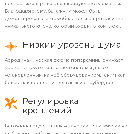
полностью закрывают фиксирующие элементы.
Благодаря этому, багажник может быть
демонтирован с автомобиля только при наличии
уникального ключа, который входит в комплект.
Низкий уровень шума
Аэродинамическая форма поперечины снижает
уровень шума от багажной системы даже с
установленным на неё оборудованием, таким как
боксы или крепления для лыж и сноубордов.
Регулировка
креплений
Багажник подходит для установки практически на
любой автомобиль. Вы сможете регулировать