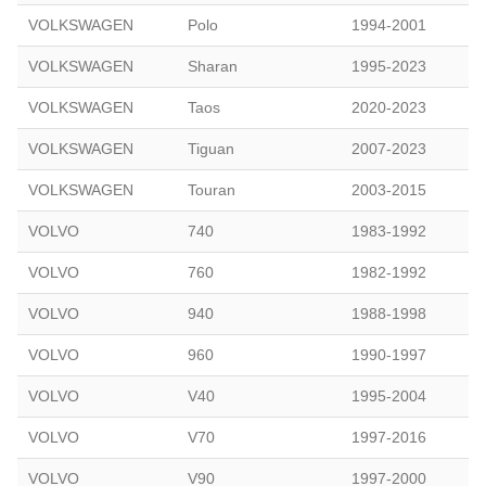
VOLKSWAGEN
Polo
1994-2001
VOLKSWAGEN
Sharan
1995-2023
VOLKSWAGEN
Taos
2020-2023
VOLKSWAGEN
Tiguan
2007-2023
VOLKSWAGEN
Touran
2003-2015
VOLVO
740
1983-1992
VOLVO
760
1982-1992
VOLVO
940
1988-1998
VOLVO
960
1990-1997
VOLVO
V40
1995-2004
VOLVO
V70
1997-2016
VOLVO
V90
1997-2000