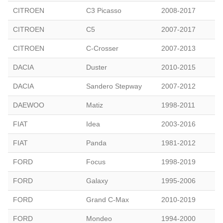
CITROEN
C3 Picasso
2008-2017
CITROEN
C5
2007-2017
CITROEN
C-Crosser
2007-2013
DACIA
Duster
2010-2015
DACIA
Sandero Stepway
2007-2012
DAEWOO
Matiz
1998-2011
FIAT
Idea
2003-2016
FIAT
Panda
1981-2012
FORD
Focus
1998-2019
FORD
Galaxy
1995-2006
FORD
Grand C-Max
2010-2019
FORD
Mondeo
1994-2000