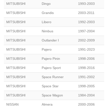
MITSUBISHI
Dingo
1993-2003
MITSUBISHI
Grandis
2003-2011
MITSUBISHI
Libero
1992-2003
MITSUBISHI
Nimbus
1997-2004
MITSUBISHI
Outlander I
2002-2009
MITSUBISHI
Pajero
1991-2023
MITSUBISHI
Pajero Pinin
1998-2006
MITSUBISHI
Pajero Sport
1998-2016
MITSUBISHI
Space Runner
1991-2002
MITSUBISHI
Space Star
1998-2005
MITSUBISHI
Space Wagon
1984-2004
NISSAN
Almera
2000-2006