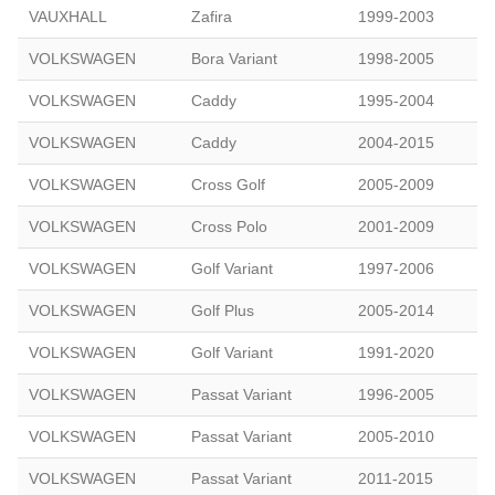
VAUXHALL
Zafira
1999-2003
VOLKSWAGEN
Bora Variant
1998-2005
VOLKSWAGEN
Caddy
1995-2004
VOLKSWAGEN
Caddy
2004-2015
VOLKSWAGEN
Cross Golf
2005-2009
VOLKSWAGEN
Cross Polo
2001-2009
VOLKSWAGEN
Golf Variant
1997-2006
VOLKSWAGEN
Golf Plus
2005-2014
VOLKSWAGEN
Golf Variant
1991-2020
VOLKSWAGEN
Passat Variant
1996-2005
VOLKSWAGEN
Passat Variant
2005-2010
VOLKSWAGEN
Passat Variant
2011-2015