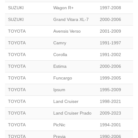
SUZUKI
Wagon R+
1997-2008
SUZUKI
Grand Vitara XL-7
2000-2006
TOYOTA
Avensis Verso
2001-2009
TOYOTA
Camry
1991-1997
TOYOTA
Corolla
1991-2002
TOYOTA
Estima
2000-2006
TOYOTA
Funcargo
1999-2005
TOYOTA
Ipsum
1995-2009
TOYOTA
Land Cruiser
1998-2021
TOYOTA
Land Cruiser Prado
2009-2023
TOYOTA
PicNic
1994-2001
TOYOTA
Previa
1990-2006