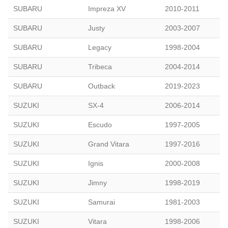
SUBARU
Impreza XV
2010-2011
SUBARU
Justy
2003-2007
SUBARU
Legacy
1998-2004
SUBARU
Tribeca
2004-2014
SUBARU
Outback
2019-2023
SUZUKI
SX-4
2006-2014
SUZUKI
Escudo
1997-2005
SUZUKI
Grand Vitara
1997-2016
SUZUKI
Ignis
2000-2008
SUZUKI
Jimny
1998-2019
SUZUKI
Samurai
1981-2003
SUZUKI
Vitara
1998-2006