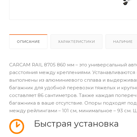
ОПИСАНИЕ
ХАРАКТЕРИСТИКИ
НАЛИЧИЕ
CARCAM RAIL 8705 860 мм – это универсальный а
расстояния между креплениями. Устанавливаются в
выполнены из алюминиевого сплава и выдерживают
багажник для удобной перевозки тяжелых и крупн
составляет 86 сантиметров. Также каждая попере
багажника в ваше отсутствие. Опоры подходят под
между рейлингами – 101 см, минимальное – 93 см. Ши
Быстрая установка