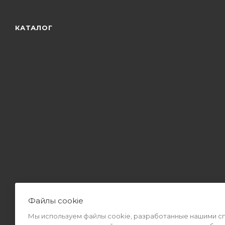
КАТАЛОГ
Файлы cookie
Мы используем файлы cookie, разработанные нашими спе