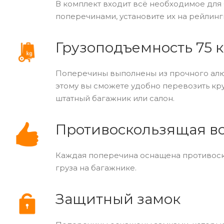
В комплект входит всё необходимое для 
поперечинами, установите их на рейлинг
Грузоподъемность 75 к
Поперечины выполнены из прочного алю
этому вы сможете удобно перевозить кр
штатный багажник или салон.
Противоскользящая вс
Каждая поперечина оснащена противоск
груза на багажнике.
Защитный замок