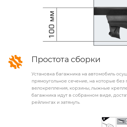
Простота сборки
Установка багажника на автомобиль осущ
прямоугольное сечение, на которые без
велокрепления, корзины, лыжные креплени
багажника идут в собранном виде, доста
рейлингах и затянуть.