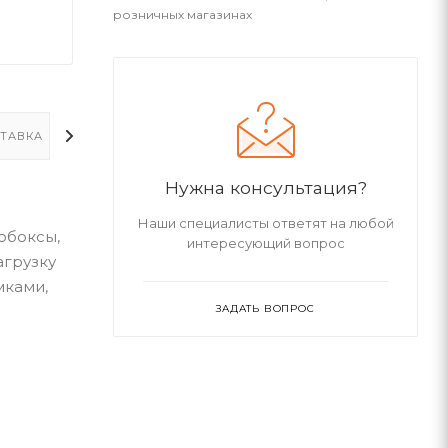
розничных магазинах
ТАВКА
ДОПОЛНИТЕЛЬНО
Нужна консультация?
Наши специалисты ответят на любой
обоксы,
интересующий вопрос
агрузку
мками,
ЗАДАТЬ ВОПРОС