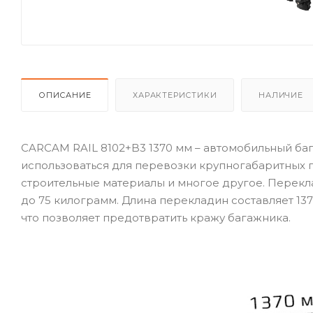
ОПИСАНИЕ
ХАРАКТЕРИСТИКИ
НАЛИЧИЕ
CARCAM RAIL 8102+B3 1370 мм – автомобильный ба
использоваться для перевозки крупногабаритных 
строительные материалы и многое другое. Перекл
до 75 килограмм. Длина перекладин составляет 13
что позволяет предотвратить кражу багажника.