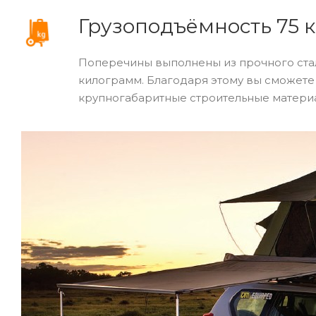
Грузоподъёмность 75 к
Поперечины выполнены из прочного стал
килограмм. Благодаря этому вы сможете 
крупногабаритные строительные материа