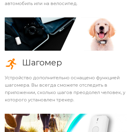
автомобиль или на велосипед.
Шагомер
Устройство дополнительно оснащено функцией
шагомера. Вы всегда сможете отследить в
приложении, сколько шагов преодолел человек, у
которого установлен трекер.