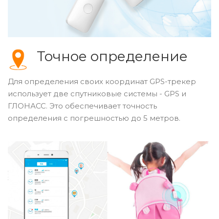
Точное определение
Для определения своих координат GPS-трекер
использует две спутниковые системы - GPS и
ГЛОНАСС. Это обеспечивает точность
определения с погрешностью до 5 метров.