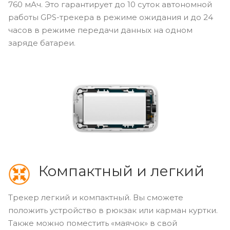
760 мАч. Это гарантирует до 10 суток автономной
работы GPS-трекера в режиме ожидания и до 24
часов в режиме передачи данных на одном
заряде батареи.
Компактный и легкий
Трекер легкий и компактный. Вы сможете
положить устройство в рюкзак или карман куртки.
Также можно поместить «маячок» в свой