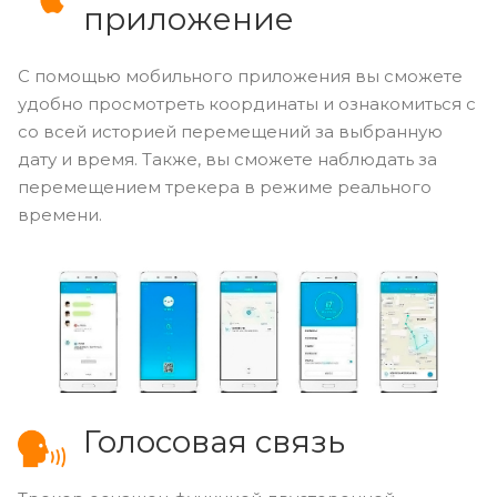
приложение
С помощью мобильного приложения вы сможете
удобно просмотреть координаты и ознакомиться с
со всей историей перемещений за выбранную
дату и время. Также, вы сможете наблюдать за
перемещением трекера в режиме реального
времени.
Голосовая связь