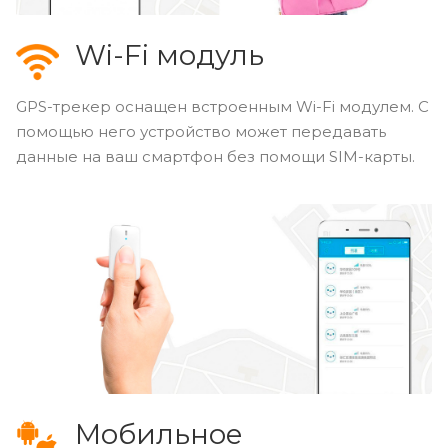
Wi-Fi модуль
GPS-трекер оснащен встроенным Wi-Fi модулем. С
помощью него устройство может передавать
данные на ваш смартфон без помощи SIM-карты.
Мобильное