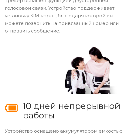
Трекер оснащен функцией двусторонней
голосовой связи. Устройство поддерживает
установку SIM-карты, благодаря которой вы
можете позвонить на привязанный номер или
отправить сообщение.
10 дней непрерывной
работы
Устройство оснащено аккумулятором емкостью