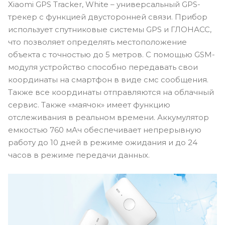
Xiaomi GPS Tracker, White – универсальный GPS-
трекер с функцией двусторонней связи. Прибор
использует спутниковые системы GPS и ГЛОНАСС,
что позволяет определять местоположение
объекта с точностью до 5 метров. С помощью GSM-
модуля устройство способно передавать свои
координаты на смартфон в виде смс сообщения.
Также все координаты отправляются на облачный
сервис. Также «маячок» имеет функцию
отслеживания в реальном времени. Аккумулятор
емкостью 760 мАч обеспечивает непрерывную
работу до 10 дней в режиме ожидания и до 24
часов в режиме передачи данных.