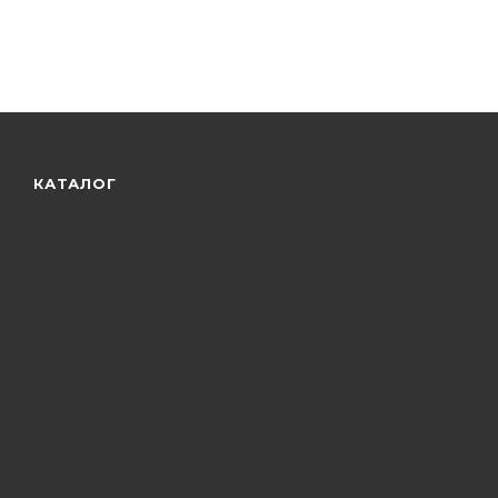
КАТАЛОГ