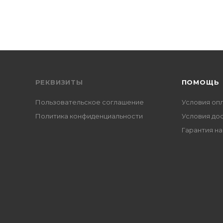
РЕКВИЗИТЫ
ПОМОЩЬ
Пользовательское соглашение
Условия оп
Политика конфиденциальности
Условия до
Гарантия на