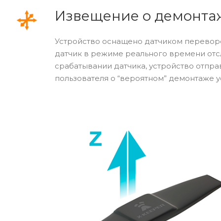
Извещение о демонта
Устройство оснащено датчиком переворот
датчик в режиме реального времени отс
срабатывании датчика, устройство отпра
пользователя о “вероятном” демонтаже у