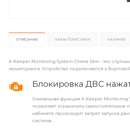
ОПИСАНИЕ
ХАРАКТЕРИСТИКИ
НАЛИЧИЕ
X-Keeper Monitoring System Online Slim - это спут
мониторинга. Устройство подключается к бортово
Блокировка ДВС нажа
Уникальная функция X-Keeper Monitoring 
позволяет ограничить самостоятельное
кабинете происходит запрет запуска дви
система.