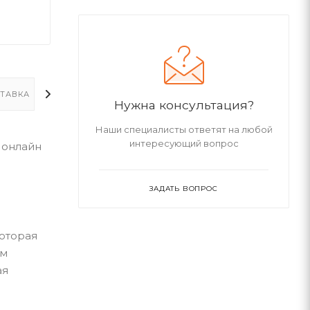
ТАВКА
ДОПОЛНИТЕЛЬНО
Нужна консультация?
Наши специалисты ответят на любой
интересующий вопрос
я онлайн
ЗАДАТЬ ВОПРОС
которая
ом
ая