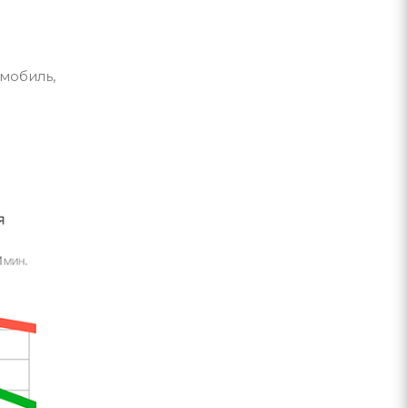
мобиль,