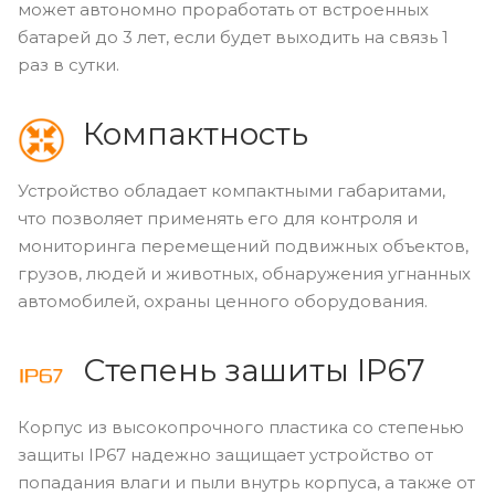
может автономно проработать от встроенных
батарей до 3 лет, если будет выходить на связь 1
раз в сутки.
Компактность
Устройство обладает компактными габаритами,
что позволяет применять его для контроля и
мониторинга перемещений подвижных объектов,
грузов, людей и животных, обнаружения угнанных
автомобилей, охраны ценного оборудования.
Степень зашиты IP67
Корпус из высокопрочного пластика со степенью
защиты IP67 надежно защищает устройство от
попадания влаги и пыли внутрь корпуса, а также от