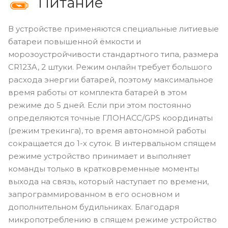
Питание
В устройстве применяются специальные литиевые
батареи повышенной ёмкости и
морозоустройчивости стандартного типа, размера
CR123A, 2 штуки. Режим онлайн требует большого
расхода энергии батарей, поэтому максимальное
время работы от комплекта батарей в этом
режиме до 5 дней. Если при этом постоянно
определяются точные ГЛОНАСС/GPS координаты
(режим трекинга), то время автономной работы
сокращается до 1-х суток. В интервальном спящем
режиме устройство принимает и выполняет
команды только в кратковременные моменты
выхода на связь, который наступает по времени,
запрограммированном в его основном и
дополнительном будильниках. Благодаря
микропотреблению в спящем режиме устройство