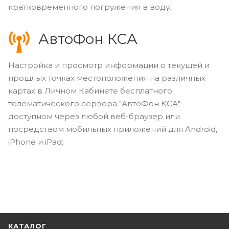
кратковременного погружения в воду.
АвтоФон КСА
Настройка и просмотр информации о текущей и
прошлых точках местоположения на различных
картах в Личном Кабинете бесплатного
телематического сервера "АвтоФон КСА"
доступном через любой веб-браузер или
посредством мобильных приложений для Android,
iPhone и iPad;
КАТАЛОГ