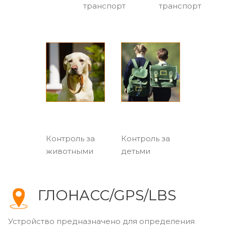
транспорт
транспорт
Контроль за
Контроль за
животными
детьми
ГЛОНАСС/GPS/LBS
Устройство предназначено для определения