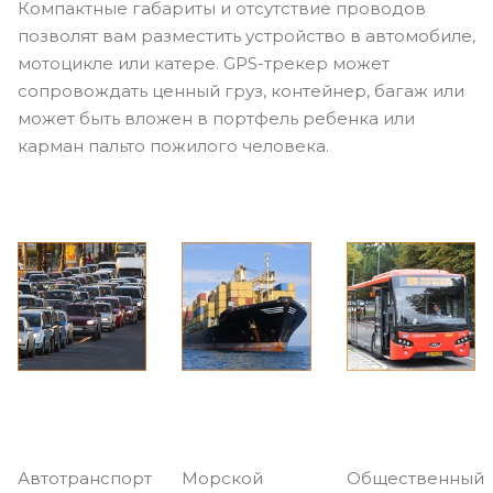
Компактные габариты и отсутствие проводов
позволят вам разместить устройство в автомобиле,
мотоцикле или катере. GPS-трекер может
сопровождать ценный груз, контейнер, багаж или
может быть вложен в портфель ребенка или
карман пальто пожилого человека.
Автотранспорт
Морской
Общественный