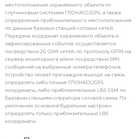
местоположения охраняемого объекта по
спутниковым системам ГЛОНАСС/GPS, а также
определения приблизительного местоположения
по данным базовых станций сотовых сетей.
Передача координат охраняемого объекта и
зафиксированных событий, осуществляется
посредством 2G GSM сетей, по протоколу GPRS на
сервер мониторинга и/или посредством SMS
сообщений на выбранные номера телефонов.
Устройство может при каждом выходе на связь
определять либо точные ГЛОНАСС/GPS
координаты, либо приблизительные LBS GSM по
базовым станциям оператора сотовой связи. По
умолчанию основной будильник настроен
определять только приблизительные LBS
координаты.