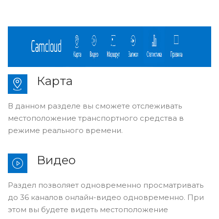
Карта
В данном разделе вы сможете отслеживать
местоположение транспортного средства в
режиме реального времени.
Видео
Раздел позволяет одновременно просматривать
до 36 каналов онлайн-видео одновременно. При
этом вы будете видеть местоположение