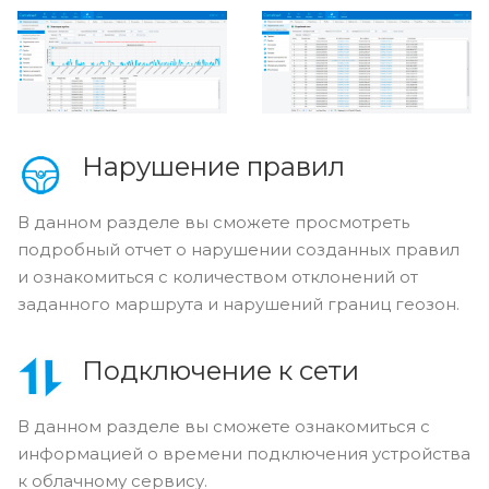
Нарушение правил
В данном разделе вы сможете просмотреть
подробный отчет о нарушении созданных правил
и ознакомиться с количеством отклонений от
заданного маршрута и нарушений границ геозон.
Подключение к сети
В данном разделе вы сможете ознакомиться с
информацией о времени подключения устройства
к облачному сервису.