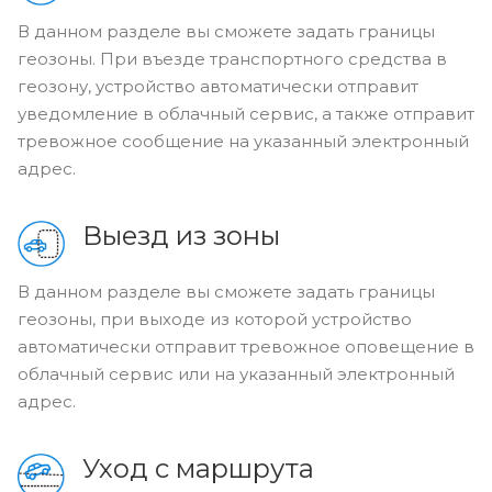
В данном разделе вы сможете задать границы
геозоны. При въезде транспортного средства в
геозону, устройство автоматически отправит
уведомление в облачный сервис, а также отправит
тревожное сообщение на указанный электронный
адрес.
Выезд из зоны
В данном разделе вы сможете задать границы
геозоны, при выходе из которой устройство
автоматически отправит тревожное оповещение в
облачный сервис или на указанный электронный
адрес.
Уход с маршрута