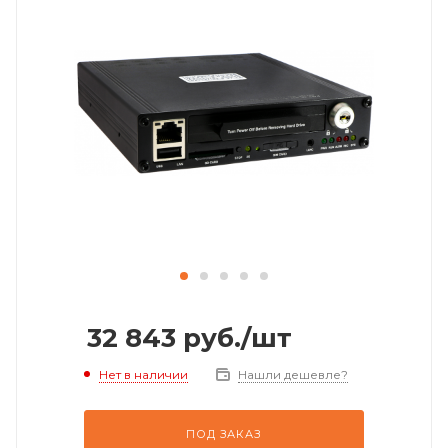
32 843
руб.
/шт
Нет в наличии
Нашли дешевле?
ПОД ЗАКАЗ