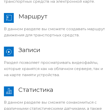
транспортных средств на электронной карте.
Маршрут
В данном разделе вы сможете создавать маршрут
движения для транспортных средств.
Записи
Раздел позволяет просматривать видеофайлы,
которые хранятся как на облачном сервере, так и
на карте памяти устройства.
Статистика
В данном разделе вы сможете ознакомиться с
различными статистическими датчиками, а также