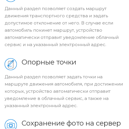
Данный раздел позволяет создать маршрут
движения транспортного средства и задать
допустимое отклонение от него. В случае если
автомобиль покинет маршрут, устройство
автоматически отправит уведомление облачный
сервис и на указанный электронный адрес.
Опорные точки
Данный раздел позволяет задать точки на
маршруте движения автомобиля, при достижении
которых, устройство автоматически отправит
уведомление в облачный сервис, а также на
указанный электронный адрес.
Сохранение фото на сервер