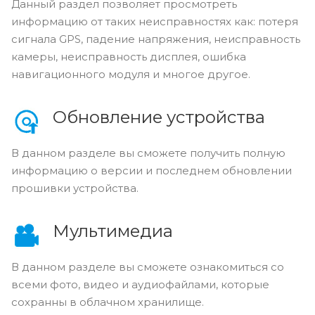
Данный раздел позволяет просмотреть
информацию от таких неисправностях как: потеря
сигнала GPS, падение напряжения, неисправность
камеры, неисправность дисплея, ошибка
навигационного модуля и многое другое.
Обновление устройства
В данном разделе вы сможете получить полную
информацию о версии и последнем обновлении
прошивки устройства.
Мультимедиа
В данном разделе вы сможете ознакомиться со
всеми фото, видео и аудиофайлами, которые
сохранны в облачном хранилище.