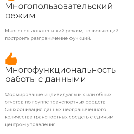
Многопользовательский
режим
Многопользовательский режим, позволяющий
построить разграничение функций.
Многофункциональность
работы с данными
Формирование индивидуальных или общих
отчетов по группе транспортных средств.
Синхронизация данных неограниченного
количества транспортных средств с единым
центром управления