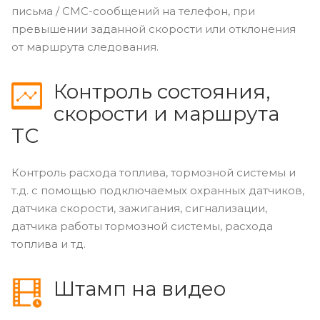
письма / СМС-сообщений на телефон, при
превышении заданной скорости или отклонения
от маршрута следования.
Контроль состояния,
скорости и маршрута
ТС
Контроль расхода топлива, тормозной системы и
т.д. с помощью подключаемых охранных датчиков,
датчика скорости, зажигания, сигнализации,
датчика работы тормозной системы, расхода
топлива и тд.
Штамп на видео