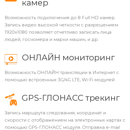
камер
Возможность подключения до 8 Full
HD
камер.
Запись видео высокой четкости с разрешением
1920х1080 позволяет отчетливо записать лица
людей, госномера и марки машин, и др.
ОНЛАЙН мониторинг
Возможность ОНЛАЙН трансляции в Интернет с
помощью встроенных 3G/4G LTE, Wi-Fi модулей
GPS-ГЛОНАСС трекинг
Запись маршрута следования, координат и
скорости с отображением на электронных картах с
помощью GPS-ГЛОНАСС модуля. Отправка e-mail