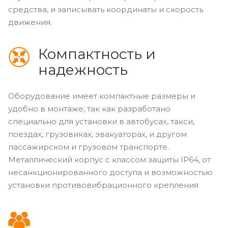
средства, и записывать координаты и скорость
движения.
Компактность и
надежность
Оборудование имеет компактные размеры и
удобно в монтаже, так как разработано
специально для установки в автобусах, такси,
поездах, грузовиках, эвакуаторах, и другом
пассажирском и грузовом транспорте.
Металлический корпус с классом защиты IP64, от
несанкционированного доступа и возможностью
установки противовибрационного крепления