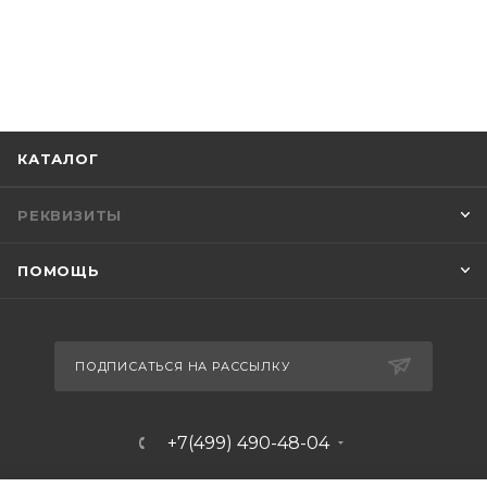
КАТАЛОГ
РЕКВИЗИТЫ
ПОМОЩЬ
ПОДПИСАТЬСЯ НА РАССЫЛКУ
+7(499) 490-48-04
sales@mimall.ru