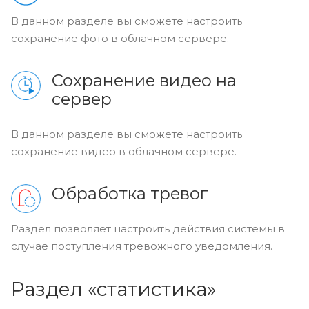
В данном разделе вы сможете настроить
сохранение фото в облачном сервере.
Сохранение видео на
сервер
В данном разделе вы сможете настроить
сохранение видео в облачном сервере.
Обработка тревог
Раздел позволяет настроить действия системы в
случае поступления тревожного уведомления.
Раздел «статистика»