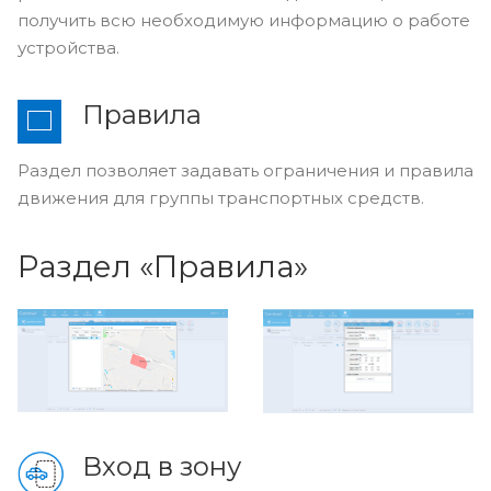
получить всю необходимую информацию о работе
устройства.
Правила
Раздел позволяет задавать ограничения и правила
движения для группы транспортных средств.
Раздел «Правила»
Вход в зону