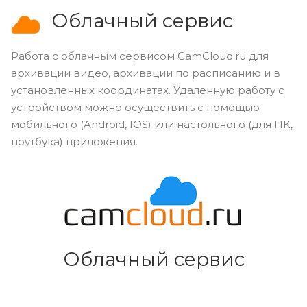
Облачный сервис
Работа с облачным сервисом CamCloud.ru для
архивации видео, архивации по расписанию и в
установленных координатах. Удаленную работу с
устройством можно осуществить с помощью
мобильного (Android, IOS) или настольного (для ПК,
ноутбука) приложения.
Облачный сервис