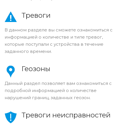
Тревоги
В данном разделе вы сможете ознакомиться с
информацией о количестве и типе тревог,
которые поступали с устройства в течение
заданного времени.
Геозоны
Данный раздел позволяет вам ознакомиться с
подробной информацией о количестве
нарушений границ, заданных геозон.
Тревоги неисправностей