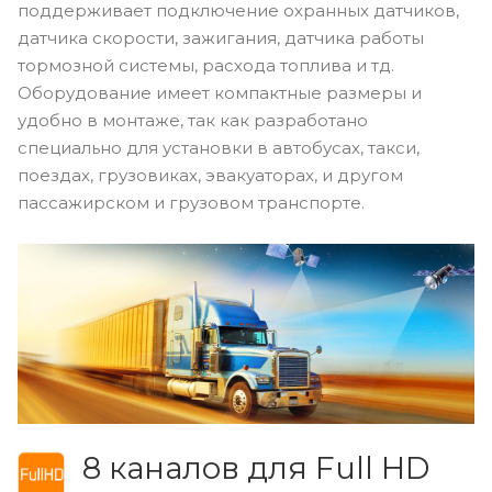
поддерживает подключение охранных датчиков,
датчика скорости, зажигания, датчика работы
тормозной системы, расхода топлива и тд.
Оборудование имеет компактные размеры и
удобно в монтаже, так как разработано
специально для установки в автобусах, такси,
поездах, грузовиках, эвакуаторах, и другом
пассажирском и грузовом транспорте.
8 каналов для Full
HD