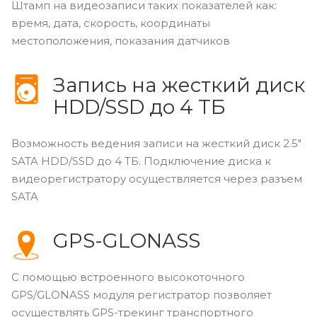
Штамп на видеозаписи таких показателей как:
время, дата, скорость, координаты
местоположения, показания датчиков
Запись на жесткий диск
HDD/SSD до 4 ТБ
Возможность ведения записи на жесткий диск 2.5"
SATA HDD/SSD до 4
ТБ
. Подключение диска к
видеорегистратору осуществляется через разъем
SATA
GPS-GLONASS
С помощью встроенного высокоточного
GPS/GLONASS модуля регистратор позволяет
осуществлять GPS-трекинг транспортного