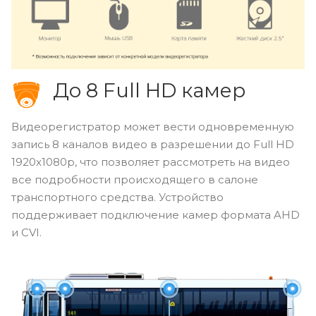
До 8 Full HD камер
Видеорегистратор может вести одновременную
запись 8 каналов видео в разрешении до Full HD
1920x1080p, что позволяет рассмотреть на видео
все подробности происходящего в салоне
транспортного средства. Устройство
поддерживает подключение камер формата AHD
и CVI.