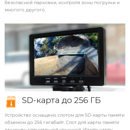
безопасной парковки, контроля зоны погрузки и
многого другого.
SD-карта до 256 ГБ
Устройство оснащено слотом для SD-карты памяти
объемом до 256 гигабайт. Слот для карты памяти
защищен специальной крышкой. Изъять карту