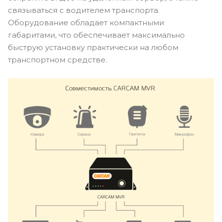
связываться с водителем транспорта.
Оборудование обладает компактными
габаритами, что обеспечивает максимально
быструю установку практически на любом
транспортном средстве.