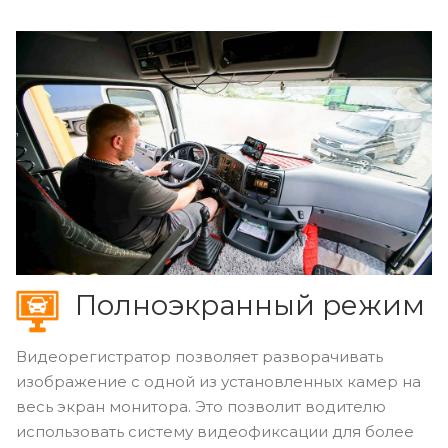
Полноэкранный режим
Видеорегистратор позволяет разворачивать
изображение с одной из установленных камер на
весь экран монитора. Это позволит водителю
использовать систему видеофиксации для более