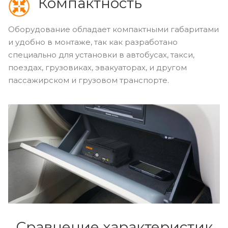
Компактность
Оборудование обладает компактными габаритами
и удобно в монтаже, так как разработано
специально для установки в автобусах, такси,
поездах, грузовиках, эвакуаторах, и другом
пассажирском и грузовом транспорте.
Сравнение характеристик