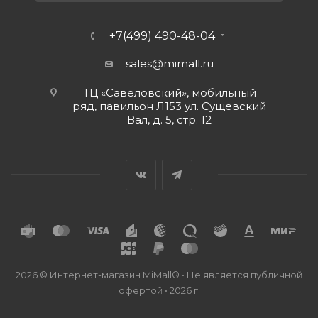
+7(499) 490-48-04
sales@mimall.ru
ТЦ «Савеловский», мобильный
ряд, павильон Л153 ул. Сущевский
Вал, д. 5, стр. 12
2026 © Интернет-магазин MiMall® • Не является публичной
офертой • 2026 г.