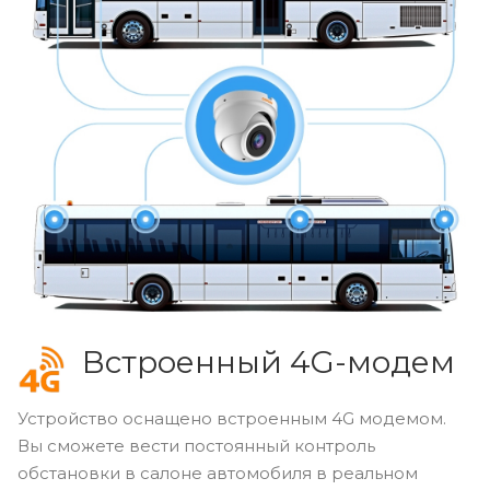
Встроенный 4G-модем
Устройство оснащено встроенным 4G модемом.
Вы сможете вести постоянный контроль
обстановки в салоне автомобиля в реальном