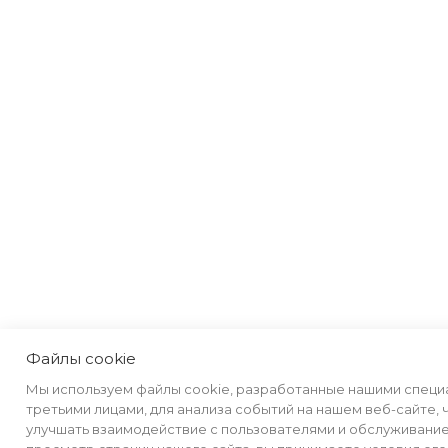
Файлы cookie
Мы используем файлы cookie, разработанные нашими специ
третьими лицами, для анализа событий на нашем веб-сайте, 
улучшать взаимодействие с пользователями и обслуживани