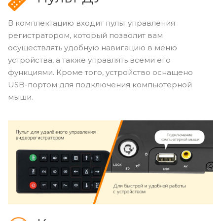
В комплектацию входит пульт управления
регистратором, который позволит вам
осуществлять удобную навигацию в меню
устройства, а также управлять всеми его
функциями. Кроме того, устройство оснащено
USB-портом для подключения компьютерной
мыши.