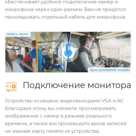
обеспечивает удобное подключение камер и
микрофона через один разъем. Вам не придётся
прокладывать отдельный кабель для микрофона.
Подключение монитора
Устройство оснащено видеовыходами VGA и AV.
Благодаря этому вы сможете просматривать
изображение с камер в режиме реального
времени, а также воспроизводить архив записей
не изымая карту памяти из устройства.