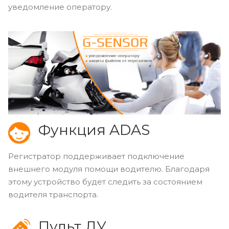
уведомление оператору.
Функция ADAS
Регистратор поддерживает подключение
внешнего модуля помощи водителю. Благодаря
этому устройство будет следить за состоянием
водителя транспорта.
Пульт ДУ