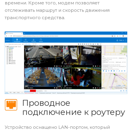
времени. Кроме того, модем позволяет
отслеживать маршрут и скорость движения
транспортного средства.
Проводное
подключение к роутеру
Устройство оснащено LAN-портом, который