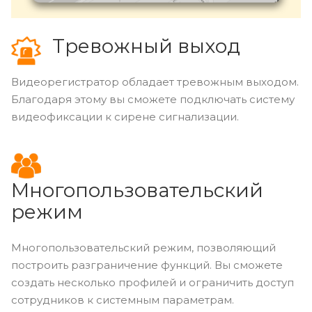
Тревожный выход
Видеорегистратор обладает тревожным выходом.
Благодаря этому вы сможете подключать систему
видеофиксации к сирене сигнализации.
Многопользовательский
режим
Многопользовательский режим, позволяющий
построить разграничение функций. Вы сможете
создать несколько профилей и ограничить доступ
сотрудников к системным параметрам.