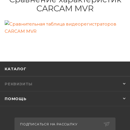
CARCAM MVR
КАТАЛОГ
РЕКВИЗИТЫ
ПОМОЩЬ
ПОДПИСАТЬСЯ НА РАССЫЛКУ