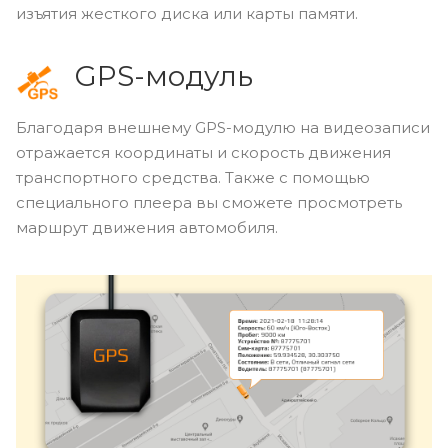
изъятия жесткого диска или карты памяти.
GPS-модуль
Благодаря внешнему GPS-модулю на видеозаписи
отражается координаты и скорость движения
транспортного средства. Также с помощью
специального плеера вы сможете просмотреть
маршрут движения автомобиля.