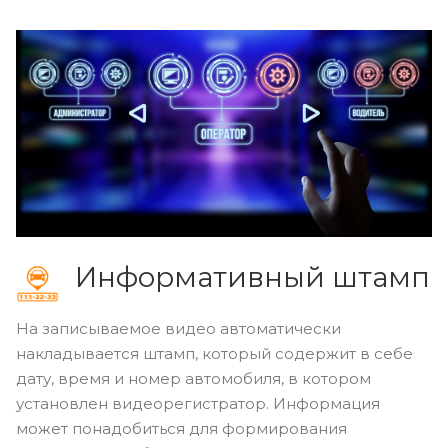
Информативный штамп
На записываемое видео автоматически
накладывается штамп, который содержит в себе
дату, время и номер автомобиля, в котором
установлен видеорегистратор. Информация
может понадобиться для формирования