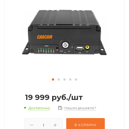
19 999
руб.
/шт
Достаточно
Нашли дешевле?
В КОРЗИНУ