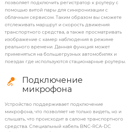
позволяет подключить регистратор к роутеру с
помощью витой пары для синхронизации с
облачным сервисом. Таким образом вы сможете
отслеживать маршрут и скорость движения
транспортного средства, а также просматривать
изображение с камер наблюдения в режиме
реального времени. Данная функция может
применяться на большегрузных автомобилях и
поездах где используются стационарные роутеры.
Подключение
микрофона
Устройство поддерживает подключение
микрофона, что позволяет не только видеть, но и
слышать, что происходит в салоне транспортного
средства. Специальный кабель BNC-RCA-DC