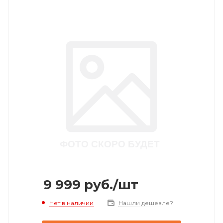
9 999
руб.
/шт
Нет в наличии
Нашли дешевле?