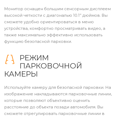
Монитор оснащен большим сенсорным дисплеем
высокой четкости c диагональю 10.1’’ дюймов. Вы
сможете удобно ориентироваться в меню
устройства, комфортно просматривать видео, а
также максимально эффективно использовать
функцию безопасной парковки.
РЕЖИМ
ПАРКОВОЧНОЙ
КАМЕРЫ
Используйте камеру для безопасной парковки. На
изображение накладываются парковочные линии,
которые позволяют объективно оценить
расстояние до объекта позади автомобиля. Вы
сможете отрегулировать парковочные линии в