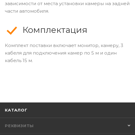
зависимости от места установки камеры на задней
части автомобиля.
Комплектация
Комплект поставки включает монитор, камеру, 3
кабеля для подключения камер по 5 м и один
кабель 15 м.
КАТАЛОГ
РЕКВИЗИТЫ