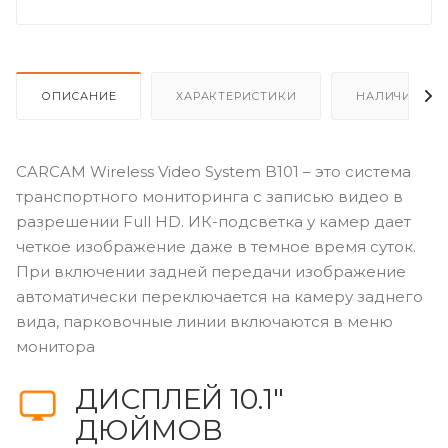
ОПИСАНИЕ
ХАРАКТЕРИСТИКИ
НАЛИЧИЕ
CARCAM Wireless Video System B101 – это система
транспортного мониторинга с записью видео в
разрешении Full HD. ИК-подсветка у камер дает
четкое изображение даже в темное время суток.
При включении задней передачи изображение
автоматически переключается на камеру заднего
вида, парковочные линии включаются в меню
монитора
ДИСПЛЕЙ 10.1″
ДЮЙМОВ