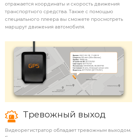
отражается координаты и скорость движения
транспортного средства. Также с помощью
специального плеера вы сможете просмотреть
маршрут движения автомобиля.
Тревожный выход
Видеорегистратор обладает тревожным выходом.