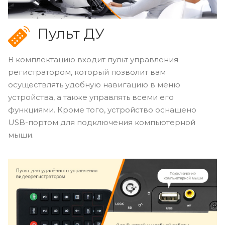
Пульт ДУ
В комплектацию входит пульт управления
регистратором, который позволит вам
осуществлять удобную навигацию в меню
устройства, а также управлять всеми его
функциями. Кроме того, устройство оснащено
USB-портом для подключения компьютерной
мыши.