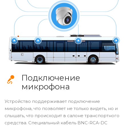
Подключение
микрофона
Устройство поддерживает подключение
микрофона, что позволяет не только видеть, но и
слышать, что происходит в салоне транспортного
средства. Специальный кабель BNC-RCA-DC