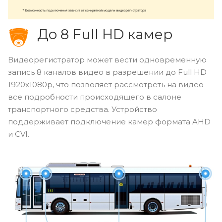
До 8 Full HD камер
Видеорегистратор может вести одновременную
запись 8 каналов видео в разрешении до Full HD
1920x1080p, что позволяет рассмотреть на видео
все подробности происходящего в салоне
транспортного средства. Устройство
поддерживает подключение камер формата AHD
и CVI.