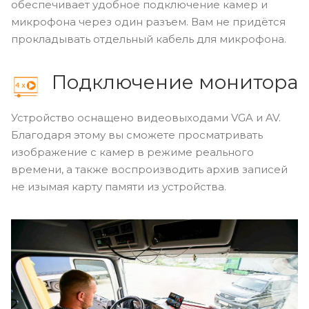
обеспечивает удобное подключение камер и
микрофона через один разъем. Вам не придётся
прокладывать отдельный кабель для микрофона.
Подключение монитора
Устройство оснащено видеовыходами VGA и AV.
Благодаря этому вы сможете просматривать
изображение с камер в режиме реального
времени, а также воспроизводить архив записей
не изымая карту памяти из устройства.