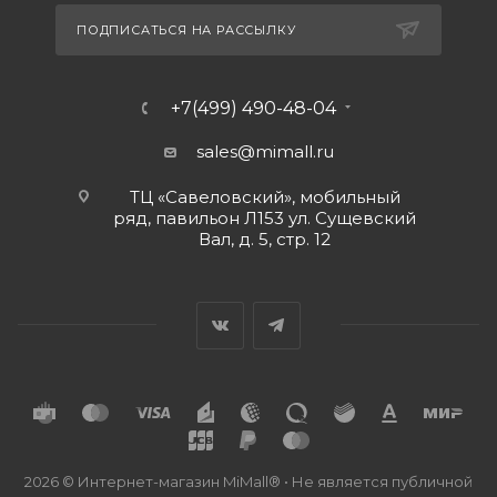
ПОДПИСАТЬСЯ НА РАССЫЛКУ
+7(499) 490-48-04
sales@mimall.ru
ТЦ «Савеловский», мобильный
ряд, павильон Л153 ул. Сущевский
Вал, д. 5, стр. 12
2026 © Интернет-магазин MiMall® • Не является публичной