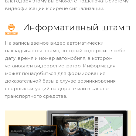
Благодаря этому вы сможете подключать систему
видеофиксации к сирене сигнализации.
Информативный штамп
На записываемое видео автоматически
накладывается штамп, который содержит в себе
дату, время и номер автомобиля, в котором
установлен видеорегистратор. Информация
может понадобиться для формирования
доказательной базы в случае возникновения
спорных ситуаций на дороге или в салоне
транспортного средства.