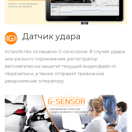
Датчик удара
Устройство оснащено G-сенсором. В случае удара
или резкого торможения, регистратор
автоматически защитит текущий видеофайл от
перезаписи, а также отправит тревожное
уведомление оператору.