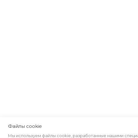
Файлы cookie
Мы используем файлы cookie, разработанные нашими специ