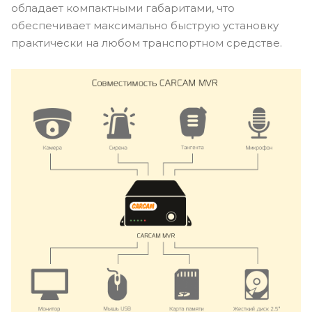
обладает компактными габаритами, что
обеспечивает максимально быструю установку
практически на любом транспортном средстве.