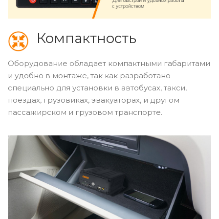
Компактность
Оборудование обладает компактными габаритами
и удобно в монтаже, так как разработано
специально для установки в автобусах, такси,
поездах, грузовиках, эвакуаторах, и другом
пассажирском и грузовом транспорте.