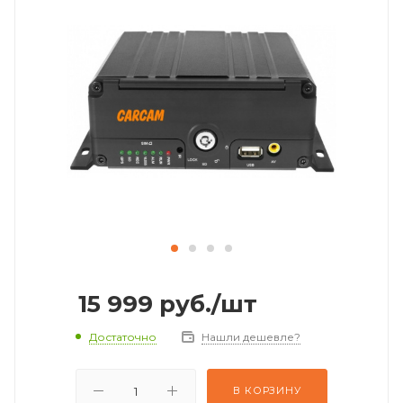
15 999
руб.
/шт
Достаточно
Нашли дешевле?
В КОРЗИНУ