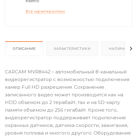
Кбит/с
Все характеристики
ОПИСАНИЕ
ХАРАКТЕРИСТИКИ
НАЛИЧИЕ
CARCAM MVR8442 – автомобильный 8-канальный
видеорегистратор с возможностью подключения
камер Full HD разрешения. Сохранение
записанного видео может производится как на
HDD объемом до 2 терабайт, так и на SD-карту
памяти объемом до 256 гигабайт. Кроме того,
видеорегистратор поддерживает подключение
охранных датчиков, датчика скорости, зажигания,
уровня топлива и многого другого. Оборудование