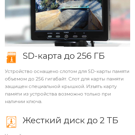
SD-карта до 256 ГБ
Устройство оснащено слотом для SD-карты памяти
объемом до 256 гигабайт. Слот для карты памяти
защищен специальной крышкой. Изъять карту
памяти из устройства возможно только при
наличии ключа.
Жесткий диск до 2 ТБ