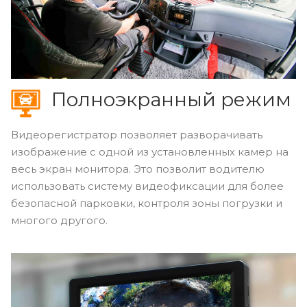
Полноэкранный режим
Видеорегистратор позволяет разворачивать
изображение с одной из установленных камер на
весь экран монитора. Это позволит водителю
использовать систему видеофиксации для более
безопасной парковки, контроля зоны погрузки и
многого другого.