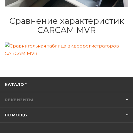
Сравнение характеристик
CARCAM MVR
КАТАЛОГ
РЕКВИЗИТЫ
ПОМОЩЬ