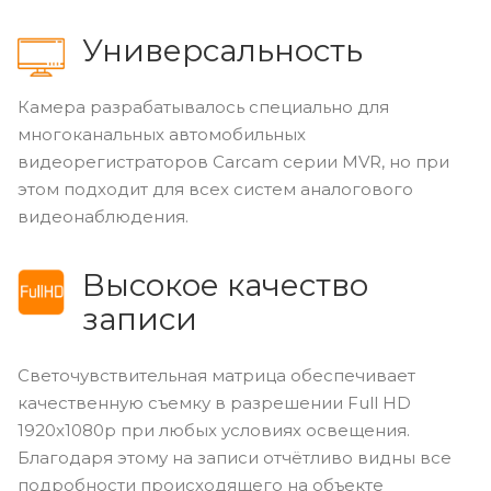
Универсальность
Камера разрабатывалось специально для
многоканальных автомобильных
видеорегистраторов Carcam серии MVR, но при
этом подходит для всех систем аналогового
видеонаблюдения.
Высокое качество
записи
Светочувствительная матрица обеспечивает
качественную съемку в разрешении Full HD
1920x1080p при любых условиях освещения.
Благодаря этому на записи отчётливо видны все
подробности происходящего на объекте