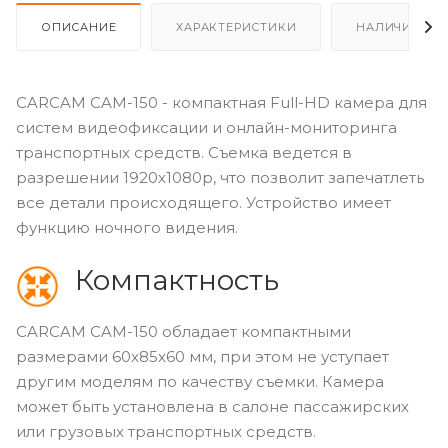
ОПИСАНИЕ
ХАРАКТЕРИСТИКИ
НАЛИЧИЕ
CARCAM CAM-150 - компактная Full-HD камера для
систем видеофиксации и онлайн-мониторинга
транспортных средств. Съемка ведется в
разрешении 1920x1080p, что позволит запечатлеть
все детали происходящего. Устройство имеет
функцию ночного видения.
Компактность
CARCAM CAM-150 обладает компактными
размерами 60x85x60 мм, при этом не уступает
другим моделям по качеству съемки. Камера
может быть установлена в салоне пассажирских
или грузовых транспортных средств.