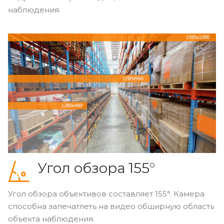
наблюдения.
Угол обзора 155°
Угол обзора объективов составляет 155°. Камера
способна запечатлеть на видео обширную область
объекта наблюдения.