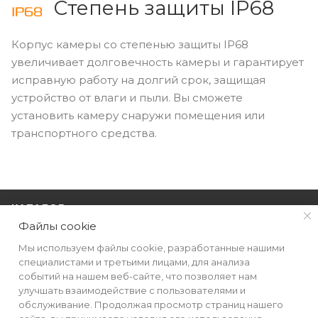
Степень защиты IP68
Корпус камеры со степенью защиты IP68
увеличивает долговечность камеры и гарантирует
исправную работу на долгий срок, защищая
устройство от влаги и пыли. Вы сможете
установить камеру снаружи помещения или
транспортного средства.
КАТАЛОГ
Файлы cookie
РЕКВИЗИТЫ
Мы используем файлы cookie, разработанные нашими
специалистами и третьими лицами, для анализа
событий на нашем веб-сайте, что позволяет нам
ПОМОЩЬ
улучшать взаимодействие с пользователями и
обслуживание. Продолжая просмотр страниц нашего