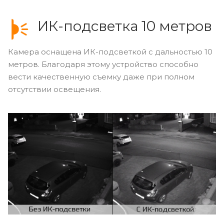
ИК-подсветка 10 метров
Камера оснащена ИК-подсветкой с дальностью 10
метров. Благодаря этому устройство способно
вести качественную съемку даже при полном
отсутствии освещения.